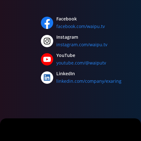
Facebook
facebook.com/waipu.tv
Instagram
instagram.com/waipu.tv
YouTube
youtube.com/@waiputv
LinkedIn
linkedin.com/company/exaring