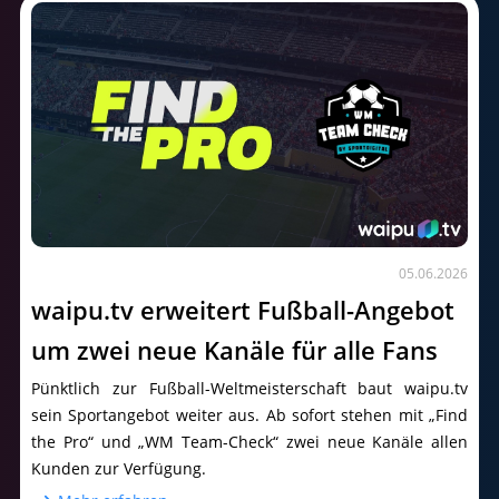
05.06.2026
waipu.tv erweitert Fußball-Angebot
um zwei neue Kanäle für alle Fans
Pünktlich zur Fußball-Weltmeisterschaft baut waipu.tv
sein Sportangebot weiter aus. Ab sofort stehen mit „Find
the Pro“ und „WM Team-Check“ zwei neue Kanäle allen
Kunden zur Verfügung.