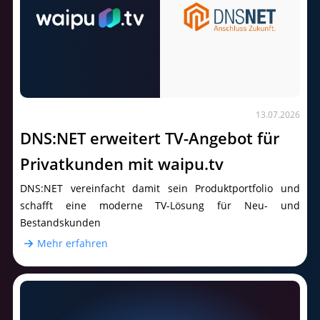
13.07.2026
DNS:NET erweitert TV-Angebot für
Privatkunden mit waipu.tv
DNS:NET vereinfacht damit sein Produktportfolio und
schafft eine moderne TV-Lösung für Neu- und
Bestandskunden
Mehr erfahren