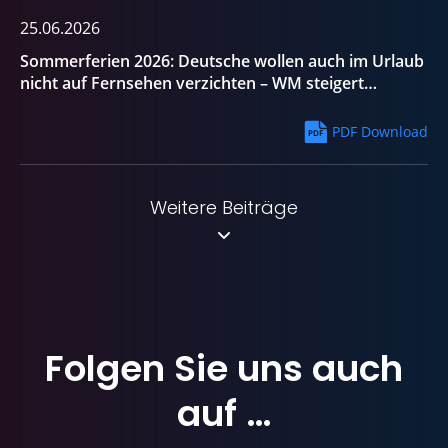
25.06.2026
Sommerferien 2026: Deutsche wollen auch im Urlaub
nicht auf Fernsehen verzichten – WM steigert
Interesse an TV und Streaming
PDF Download
Weitere Beiträge
Folgen Sie uns
auch
auf …