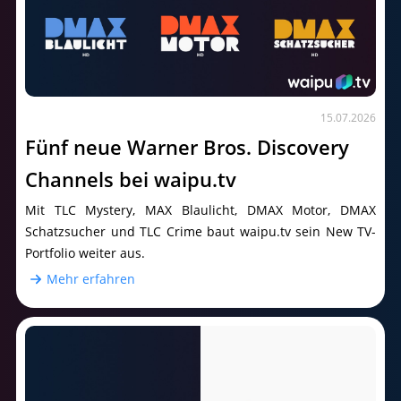
15.07.2026
Fünf neue Warner Bros. Discovery
Channels bei waipu.tv
Mit TLC Mystery, MAX Blaulicht, DMAX Motor, DMAX
Schatzsucher und TLC Crime baut waipu.tv sein New TV-
Portfolio weiter aus.
Mehr erfahren