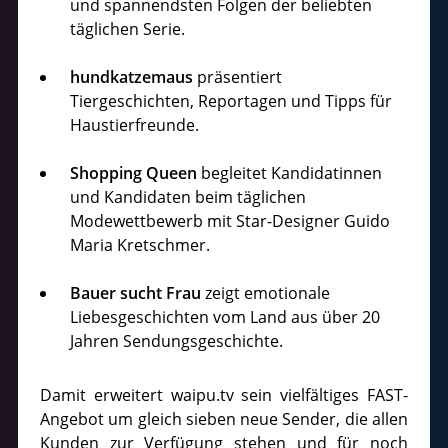
und spannendsten Folgen der beliebten
täglichen Serie.
hundkatzemaus
präsentiert
Tiergeschichten, Reportagen und Tipps für
Haustierfreunde.
Shopping Queen
begleitet Kandidatinnen
und Kandidaten beim täglichen
Modewettbewerb mit Star-Designer Guido
Maria Kretschmer.
Bauer sucht Frau
zeigt emotionale
Liebesgeschichten vom Land aus über 20
Jahren Sendungsgeschichte.
Damit erweitert waipu.tv sein vielfältiges FAST-
Angebot um gleich sieben neue Sender, die allen
Kunden zur Verfügung stehen und für noch