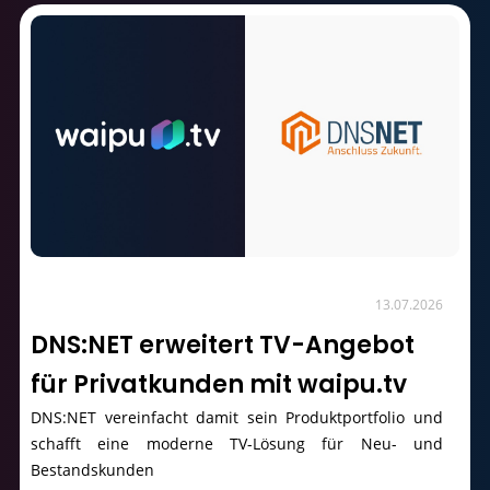
13.07.2026
DNS:NET erweitert TV-Angebot
für Privatkunden mit waipu.tv
DNS:NET vereinfacht damit sein Produktportfolio und
schafft eine moderne TV-Lösung für Neu- und
Bestandskunden