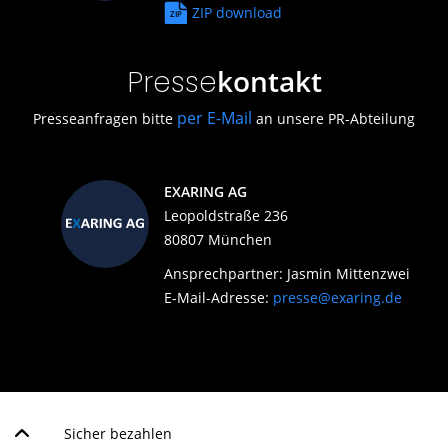
ZIP download
kontakt
Presse
per E-Mail
Presseanfragen bitte
an unsere PR-Abteilung
EXARING AG
Leopoldstraße 236
80807 München
Ansprechpartner: Jasmin Mittenzwei
E-Mail-Adresse:
presse@exaring.de
Sicher bezahlen