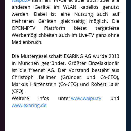
anderen Geräte im WLAN kabellos genutzt
werden. Dabei ist eine Nutzung auch auf
mehreren Geräten gleichzeitig möglich. Die
OPEN-IPTV Plattform bietet targetierte
Werbemöglichkeiten auch im Live-TV ganz ohne
Medienbruch.
Die Muttergesellschaft EXARING AG wurde 2013
in München gegründet. Größter Einzelaktionär
ist die freenet AG. Der Vorstand besteht aus
Christoph Bellmer (Gründer und Co-CEO),
Markus Härtenstein (Co-CEO) und Robert Laier
(CFO).
Weitere Infos unter
www.waipu.tv
und
www.exaring.de