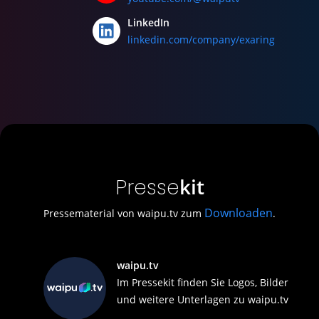
LinkedIn
linkedin.com/company/exaring
kit
Presse
Downloaden
Pressematerial von waipu.tv zum
.
waipu.tv
Im Pressekit finden Sie Logos, Bilder
und weitere Unterlagen zu waipu.tv