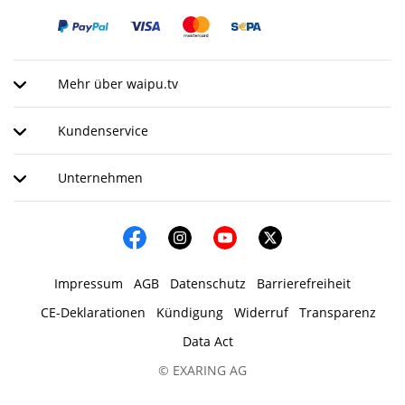
Mehr über waipu.tv
Kundenservice
Unternehmen
Impressum
AGB
Datenschutz
Barrierefreiheit
CE-Deklarationen
Kündigung
Widerruf
Transparenz
Data Act
© EXARING AG