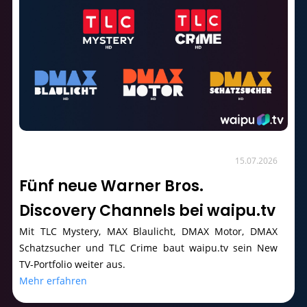
15.07.2026
Fünf neue Warner Bros.
Discovery Channels bei waipu.tv
Mit TLC Mystery, MAX Blaulicht, DMAX Motor, DMAX
Schatzsucher und TLC Crime baut waipu.tv sein New
TV-Portfolio weiter aus.
Mehr erfahren