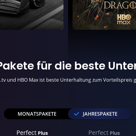
akete für die
beste Unte
.tv und HBO Max ist beste Unterhaltung zum Vorteilspreis g
MONATSPAKETE
JAHRESPAKETE
Perfect
Perfect
Plus
Plus