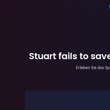
Stuart fails to sa
Erleben Sie das Sp