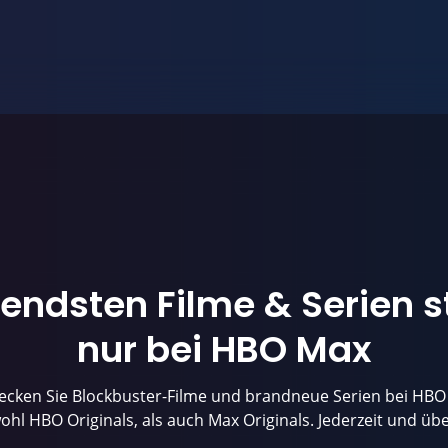
endsten Filme & Serien 
nur bei HBO Max
ecken Sie Blockbuster-Filme und brandneue Serien bei HBO
hl HBO Originals, als auch Max Originals. Jederzeit und übe