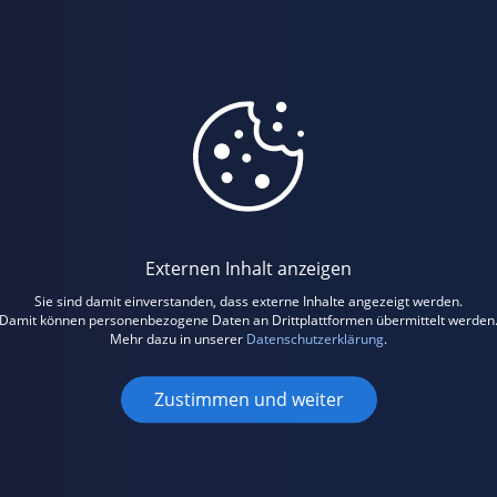
Externen Inhalt anzeigen
Sie sind damit einverstanden, dass externe Inhalte angezeigt werden.
Damit können personenbezogene Daten an Drittplattformen übermittelt werden
Mehr dazu in unserer
Datenschutzerklärung
.
Zustimmen und weiter