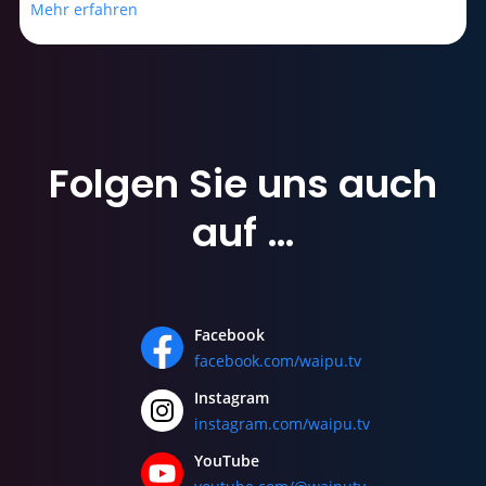
Mehr erfahren
Folgen Sie uns
auch
auf …
Facebook
facebook.com/waipu.tv
Instagram
instagram.com/waipu.tv
YouTube