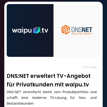
13.07.2026
DNS:NET erweitert TV-Angebot
für Privatkunden mit waipu.tv
DNS:NET vereinfacht damit sein Produktportfolio und
schafft eine moderne TV-Lösung für Neu- und
Bestandskunden