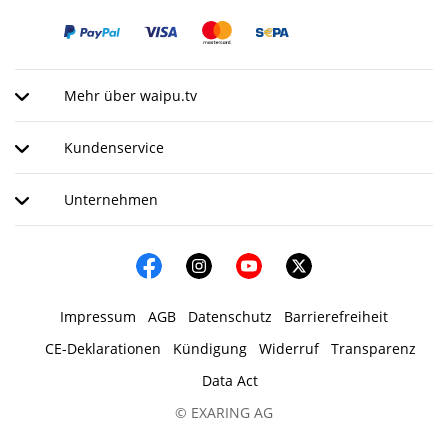
Mehr über waipu.tv
Kundenservice
Unternehmen
Impressum
AGB
Datenschutz
Barrierefreiheit
CE-Deklarationen
Kündigung
Widerruf
Transparenz
Data Act
© EXARING AG