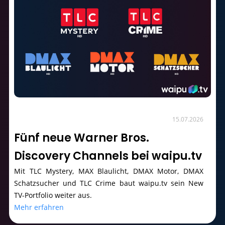
15.07.2026
Fünf neue Warner Bros.
Discovery Channels bei waipu.tv
Mit TLC Mystery, MAX Blaulicht, DMAX Motor, DMAX
Schatzsucher und TLC Crime baut waipu.tv sein New
TV-Portfolio weiter aus.
Mehr erfahren