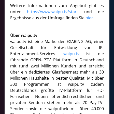
Weitere Informationen zum Angebot gibt es
unter
https://www.waipu.tv/start
und die
Ergebnisse aus der Umfrage finden Sie
hier
.
Über waipu.tv
waipu.tv ist eine Marke der EXARING AG, einer
Gesellschaft für Entwicklung von IP-
Entertainment-Services.
waipu.tv
ist die
führende OPEN-IPTV Plattform in Deutschland
mit rund zwei Millionen Kunden und erreicht
über ein dediziertes Glasfasernetz mehr als 30
Millionen Haushalte in bester Qualität. Mit über
300 Programmen ist waipu.tv zudem
Deutschlands größte TV-Plattform für HD-
Fernsehen. Neben öffentlich-rechtlichen und
privaten Sendern stehen mehr als 70 Pay-TV-
Sender sowie die waiputhek mit über 40.000