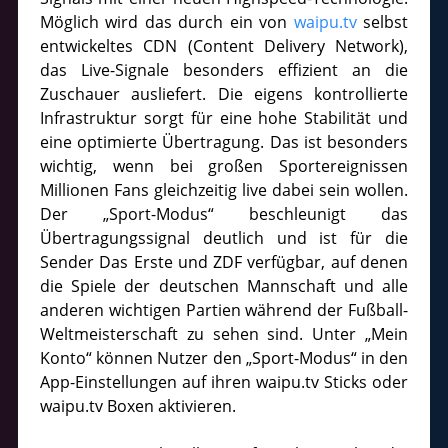
Möglich wird das durch ein von
waipu.tv
selbst
entwickeltes CDN (Content Delivery Network),
das Live-Signale besonders effizient an die
Zuschauer ausliefert. Die eigens kontrollierte
Infrastruktur sorgt für eine hohe Stabilität und
eine optimierte Übertragung. Das ist besonders
wichtig, wenn bei großen Sportereignissen
Millionen Fans gleichzeitig live dabei sein wollen.
Der „Sport-Modus“ beschleunigt das
Übertragungssignal deutlich und ist für die
Sender Das Erste und ZDF verfügbar, auf denen
die Spiele der deutschen Mannschaft und alle
anderen wichtigen Partien während der Fußball-
Weltmeisterschaft zu sehen sind. Unter „Mein
Konto“ können Nutzer den „Sport-Modus“ in den
App-Einstellungen auf ihren waipu.tv Sticks oder
waipu.tv Boxen aktivieren.