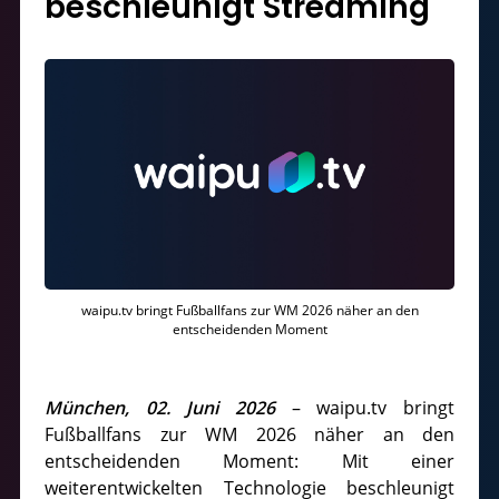
beschleunigt Streaming
waipu.tv bringt Fußballfans zur WM 2026 näher an den
entscheidenden Moment
München, 02. Juni 2026
– waipu.tv bringt
Fußballfans zur WM 2026 näher an den
entscheidenden Moment: Mit einer
weiterentwickelten Technologie beschleunigt