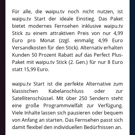
Für alle, die waipu.tv noch nicht nutzen, ist
waipu.tv Start der ideale Einstieg. Das Paket
bietet modernes Fernsehen inklusive waipu.tv
Stick zu einem attraktiven Preis von nur 4,99
Euro pro Monat (zzgl. einmalig 4,99 Euro
Versandkosten für den Stick). Alternativ erhalten
Kunden 50 Prozent Rabatt auf das Perfect Plus-
Paket mit waipu.tv Stick (2. Gen.) für nur 8 Euro
statt 15,99 Euro.
waipu.tv Start ist die perfekte Alternative zum
klassischen Kabelanschluss oder zur
Satellitenschüssel. Mit über 250 Sendern steht
eine große Programmvielfalt zur Verfügung.
Viele Inhalte lassen sich pausieren oder bequem
von Anfang an starten. Das Fernsehen passt sich
damit flexibel den individuellen Bedürfnissen an.