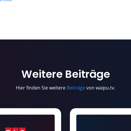
Weitere
Beiträge
Hier finden Sie weitere
Beiträge
von waipu.tv.