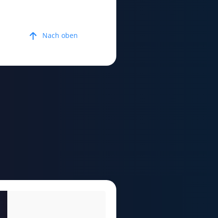
Nach oben