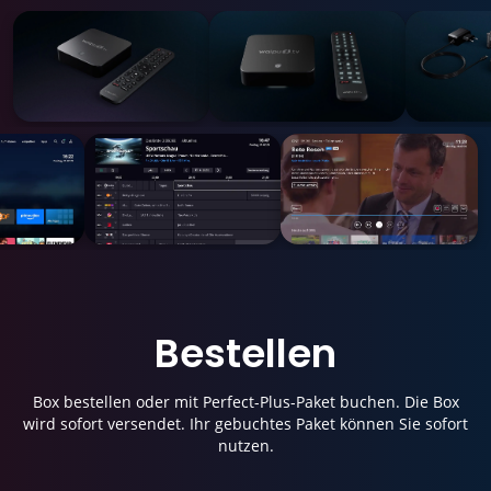
Bestellen
Box bestellen oder mit Perfect-Plus-Paket buchen. Die Box
wird sofort versendet. Ihr gebuchtes Paket können Sie sofort
nutzen.