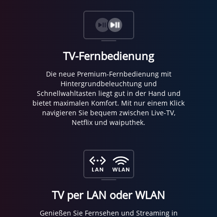
TV-Fernbedienung
Die neue Premium-Fernbedienung mit
Hintergrundbeleuchtung und
Schnellwahltasten liegt gut in der Hand und
bietet maximalen Komfort. Mit nur einem Klick
navigieren Sie bequem zwischen Live-TV,
Netflix und waiputhek.
TV per LAN oder WLAN
Genießen Sie Fernsehen und Streaming in