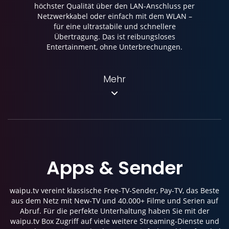
höchster Qualität über den LAN-Anschluss per
Netzwerkkabel oder einfach mit dem WLAN –
für eine ultrastabile und schnellere
Übertragung. Das ist reibungsloses
Entertainment, ohne Unterbrechungen.
Mehr
Apps
&
Sender
waipu.tv vereint klassische Free-TV-Sender, Pay-TV, das Beste
aus dem Netz mit New-TV und 40.000+ Filme und Serien auf
Abruf. Für die perfekte Unterhaltung haben Sie mit der
waipu.tv Box Zugriff auf viele weitere Streaming-Dienste und