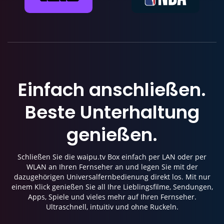
Einfach anschließen.
Beste Unterhaltung
genießen.
Schließen Sie die waipu.tv Box einfach per LAN oder per
WLAN an Ihren Fernseher an und legen Sie mit der
dazugehörigen Universalfernbedienung direkt los. Mit nur
einem Klick genießen Sie all Ihre Lieblingsfilme, Sendungen,
Apps, Spiele und vieles mehr auf Ihren Fernseher.
Ultraschnell, intuitiv und ohne Ruckeln.