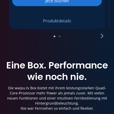
Jetzt buchen
Produktdetails
Eine Box.
Performance
wie noch nie.
Die waipu.tv Box bietet mit ihrem leistungsstarken Quad-
Core-Prozessor mehr Power als jemals zuvor. Mit vielen
neuen Funktionen und einer intuitiven Fernbedienung mit
Hintergrundbeleuchtung.
Nie war Fernsehen so einfach und flexibel.