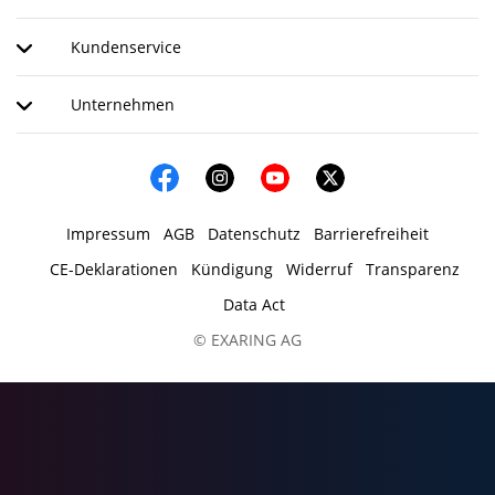
Kundenservice
Unternehmen
Impressum
AGB
Datenschutz
Barrierefreiheit
CE-Deklarationen
Kündigung
Widerruf
Transparenz
Data Act
© EXARING AG