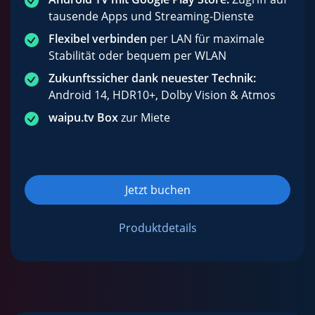
tausende Apps und Streaming-Dienste
Flexibel verbinden
per LAN für maximale
Stabilität oder bequem per WLAN
Zukunftssicher dank neuester Technik:
Android 14, HDR10+, Dolby Vision & Atmos
waipu.tv Box
zur Miete
Jetzt buchen
Produktdetails