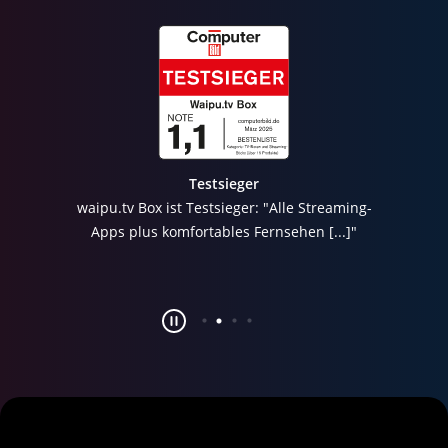
Testsieger
waipu.tv Box ist Testsieger: "Alle Streaming-
Apps plus komfortables Fernsehen [...]"