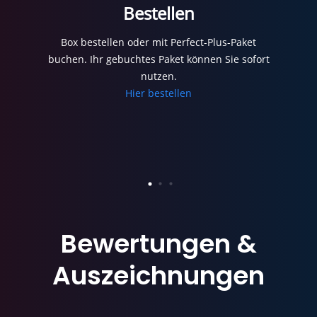
Bestellen
Box bestellen oder mit Perfect-Plus-Paket
buchen. Ihr gebuchtes Paket können Sie sofort
nutzen.
Hier bestellen
Bewertungen
&
Auszeichnungen