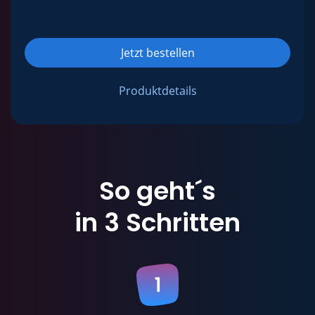
Jetzt bestellen
Produktdetails
So geht´s
in 3 Schritten