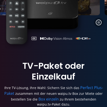
TV-Paket
oder
Einzelkauf
Perfect Plus-
Ihre TV-Lösung, Ihre Wahl: Sichern Sie sich das
Paket
zusammen mit der neuen waipu.tv Box zur Miete oder
Box einzeln
bestellen Sie die
zu Ihrem bestehenden
waipu.tv-Paket dazu.