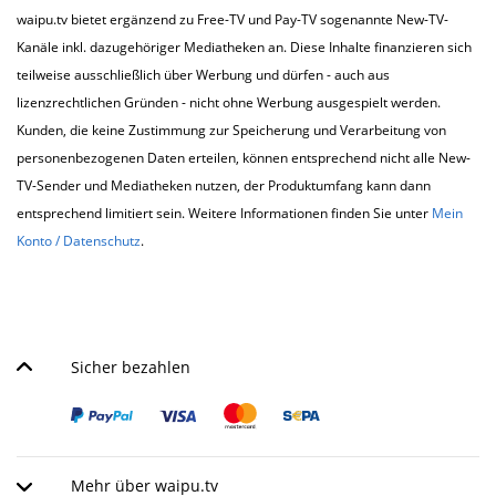
waipu.tv bietet ergänzend zu Free-TV und Pay-TV sogenannte New-TV-
Kanäle inkl. dazugehöriger Mediatheken an. Diese Inhalte finanzieren sich
teilweise ausschließlich über Werbung und dürfen - auch aus
lizenzrechtlichen Gründen - nicht ohne Werbung ausgespielt werden.
Kunden, die keine Zustimmung zur Speicherung und Verarbeitung von
personenbezogenen Daten erteilen, können entsprechend nicht alle New-
TV-Sender und Mediatheken nutzen, der Produktumfang kann dann
entsprechend limitiert sein. Weitere Informationen finden Sie unter
Mein
Konto / Datenschutz
.
Sicher bezahlen
Mehr über waipu.tv