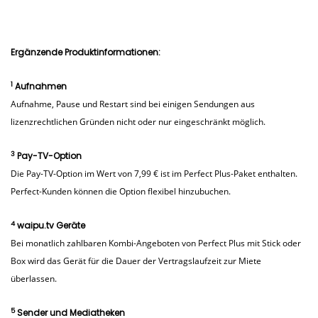
Ergänzende Produktinformationen:
1
Aufnahmen
Aufnahme, Pause und Restart sind bei einigen Sendungen aus
lizenzrechtlichen Gründen nicht oder nur eingeschränkt möglich.
3
Pay-TV-Option
Die Pay-TV-Option im Wert von 7,99 € ist im Perfect Plus-Paket enthalten.
Perfect-Kunden können die Option flexibel hinzubuchen.
4
waipu.tv Geräte
Bei monatlich zahlbaren Kombi-Angeboten von Perfect Plus mit Stick oder
Box wird das Gerät für die Dauer der Vertragslaufzeit zur Miete
überlassen.
5
Sender und Mediatheken