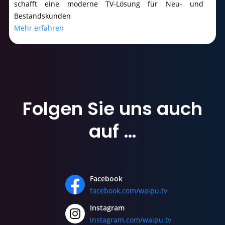
schafft eine moderne TV-Lösung für Neu- und
Bestandskunden
Mehr erfahren
Folgen Sie uns
auch
auf …
Facebook
facebook.com/waipu.tv
Instagram
instagram.com/waipu.tv