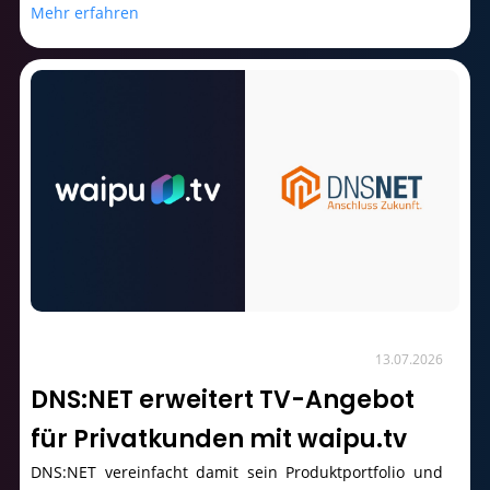
Mehr erfahren
13.07.2026
DNS:NET erweitert TV-Angebot
für Privatkunden mit waipu.tv
DNS:NET vereinfacht damit sein Produktportfolio und