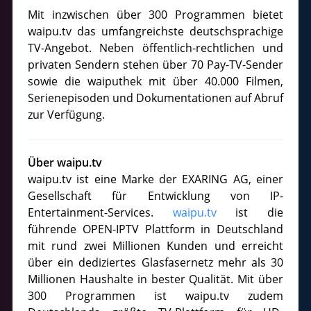
Mit inzwischen über 300 Programmen bietet
waipu.tv das umfangreichste deutschsprachige
TV-Angebot. Neben öffentlich-rechtlichen und
privaten Sendern stehen über 70 Pay-TV-Sender
sowie die waiputhek mit über 40.000 Filmen,
Serienepisoden und Dokumentationen auf Abruf
zur Verfügung.
Über waipu.tv
waipu.tv ist eine Marke der EXARING AG, einer
Gesellschaft für Entwicklung von IP-
Entertainment-Services.
waipu.tv
ist die
führende OPEN-IPTV Plattform in Deutschland
mit rund zwei Millionen Kunden und erreicht
über ein dediziertes Glasfasernetz mehr als 30
Millionen Haushalte in bester Qualität. Mit über
300 Programmen ist waipu.tv zudem