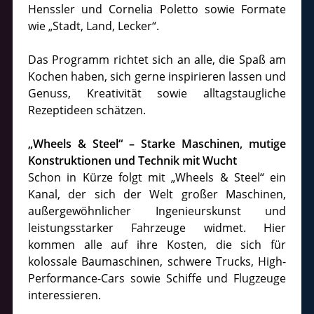
Henssler und Cornelia Poletto sowie Formate
wie „Stadt, Land, Lecker“.
Das Programm richtet sich an alle, die Spaß am
Kochen haben, sich gerne inspirieren lassen und
Genuss, Kreativität sowie alltagstaugliche
Rezeptideen schätzen.
„Wheels & Steel“ – Starke Maschinen, mutige
Konstruktionen und Technik mit Wucht
Schon in Kürze folgt mit „Wheels & Steel“ ein
Kanal, der sich der Welt großer Maschinen,
außergewöhnlicher Ingenieurskunst und
leistungsstarker Fahrzeuge widmet. Hier
kommen alle auf ihre Kosten, die sich für
kolossale Baumaschinen, schwere Trucks, High-
Performance-Cars sowie Schiffe und Flugzeuge
interessieren.