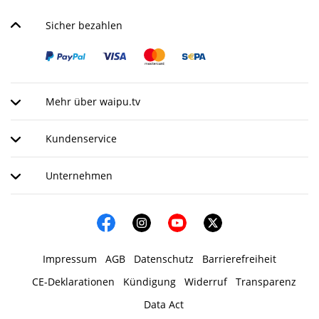
Sicher bezahlen
Mehr über waipu.tv
Kundenservice
Unternehmen
Impressum
AGB
Datenschutz
Barrierefreiheit
CE-Deklarationen
Kündigung
Widerruf
Transparenz
Data Act