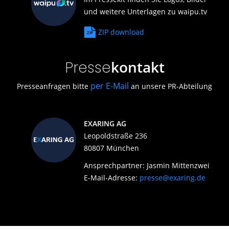
und weitere Unterlagen zu waipu.tv
ZIP download
kontakt
Presse
per E-Mail
Presseanfragen bitte
an unsere PR-Abteilung
EXARING AG
Leopoldstraße 236
80807 München
Ansprechpartner: Jasmin Mittenzwei
E-Mail-Adresse:
presse@exaring.de