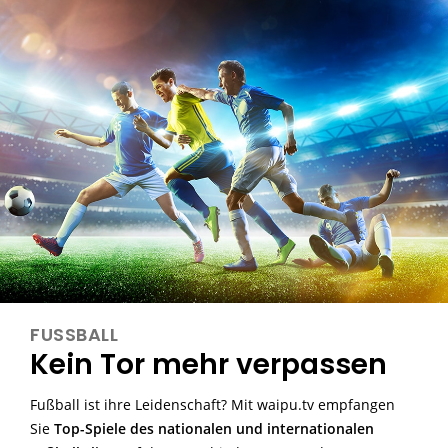
FUSSBALL
Kein Tor mehr verpassen
Fußball ist ihre Leidenschaft? Mit waipu.tv empfangen
Sie
Top-Spiele des nationalen und internationalen