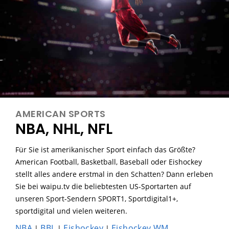
AMERICAN SPORTS
NBA, NHL, NFL
Für Sie ist amerikanischer Sport einfach das Größte?
American Football, Basketball, Baseball oder Eishockey
stellt alles andere erstmal in den Schatten? Dann erleben
Sie bei waipu.tv die beliebtesten US-Sportarten auf
unseren Sport-Sendern SPORT1, Sportdigital1+,
sportdigital und vielen weiteren.
NBA
BBL
Eishockey
Eishockey WM
|
|
|