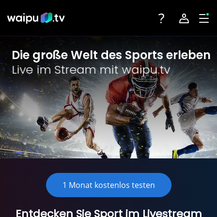
Toggle navigatio
Account na
Tog
Die große Welt des Sports erleben
1 Monat kostenlos testen
1 Monat kostenlos testen
Live im Stream mit waipu.tv
Login
Fernsehen
Angebote
Registrieren
Streaming-Partner
Sender
1 Monat kostenlos testen
Geräte
Entdecken Sie Sport im Livestream