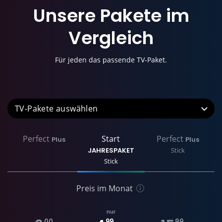
Unsere Pakete im
Vergleich
Für jeden das passende TV-Paket.
TV-Pakete
Perfect
Start
Perfect
Plus
Plus
JAHRESPAKET
Stick
Stick
Preis im Monat
nur
00
99
99