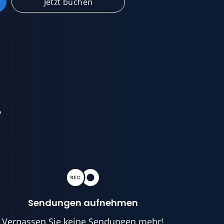
Jetzt buchen
v
Sendungen aufnehmen
Verpassen Sie keine Sendungen mehr!