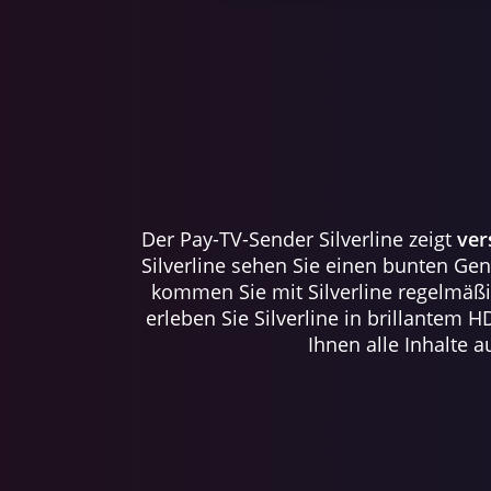
Der Pay-TV-Sender Silverline zeigt
ver
Silverline sehen Sie einen bunten Ge
kommen Sie mit Silverline regelmäß
erleben Sie Silverline in brillantem
Ihnen alle Inhalte 