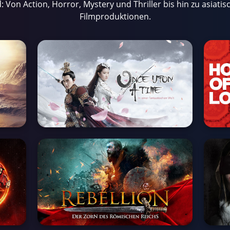
: Von Action, Horror, Mystery und Thriller bis hin zu asiati
Filmproduktionen.