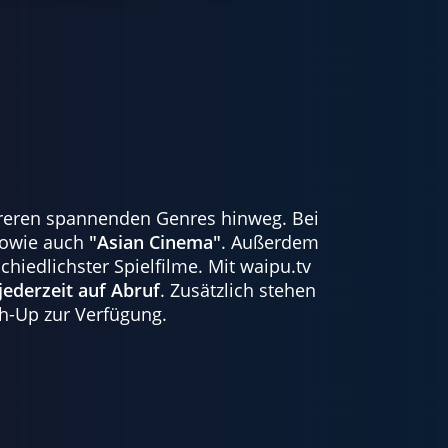
reren spannenden Genres hinweg. Bei
owie auch
"Asian Cinema"
. Außerdem
chiedlichster Spielfilme. Mit waipu.tv
jederzeit auf Abruf
. Zusätzlich stehen
ch-Up zur Verfügung.