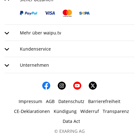
Mehr über waipu.tv
Kundenservice
Unternehmen
Impressum
AGB
Datenschutz
Barrierefreiheit
CE-Deklarationen
Kündigung
Widerruf
Transparenz
Data Act
© EXARING AG