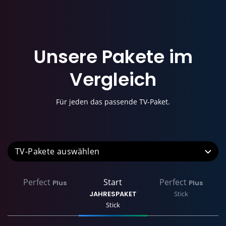
Unsere Pakete im
Vergleich
Für jeden das passende TV-Paket.
TV-Pakete
Perfect
Start
Perfect
Plus
Plus
JAHRESPAKET
Stick
Stick