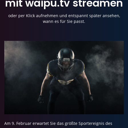
mit
waipu.tv streamen
oder per Klick aufnehmen und entspannt später ansehen,
wann es für Sie passt.
Am 9. Februar erwartet Sie das größte Sportereignis des