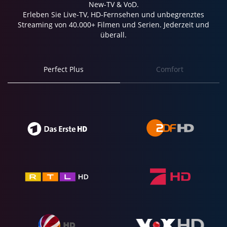
New-TV & VoD.
Erleben Sie Live-TV, HD-Fernsehen und unbegrenztes
Streaming von 40.000+ Filmen und Serien. Jederzeit und
überall.
Perfect Plus
Comfort