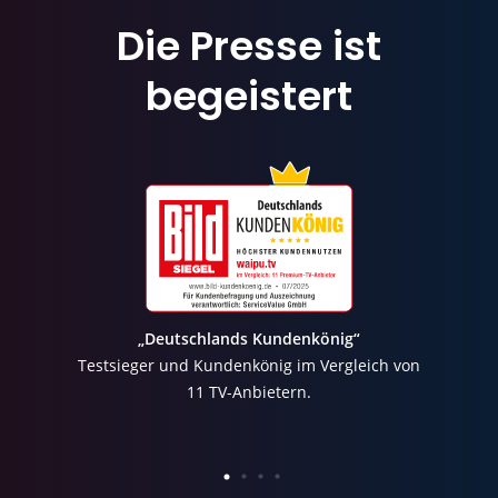
Die Presse ist
begeistert
„Deutschlands Kundenkönig“
Testsieger und Kundenkönig im Vergleich von
11 TV-Anbietern.