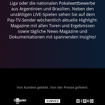
Liga oder die nationalen Pokalwettbewerbe
aus Argentinien und Brasilien. Neben den
unzähligen LIVE-Spielen sehen Sie auf dem
Pay-TV-Sender wöchentlich aktuelle Highlight-
Magazine mit allen Toren und Ergebnissen
sowie tägliche News-Magazine und
Dokumentationen mit spannenden Insights!
Von Kunden geliebt. Von der Presse gefeiert.