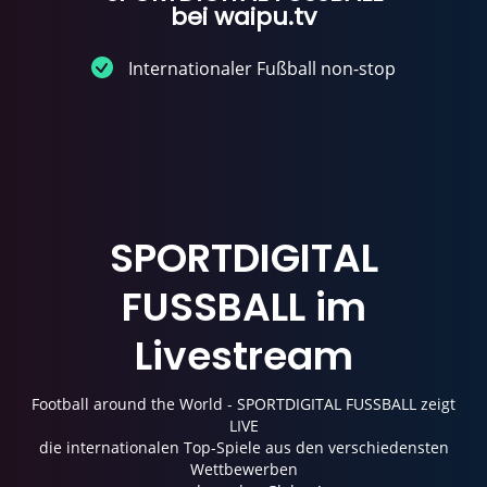
bei waipu.tv
Internationaler Fußball non-stop
SPORTDIGITAL
FUSSBALL im
Livestream
Football around the World - SPORTDIGITAL FUSSBALL zeigt
LIVE
die internationalen Top-Spiele aus den verschiedensten
Wettbewerben