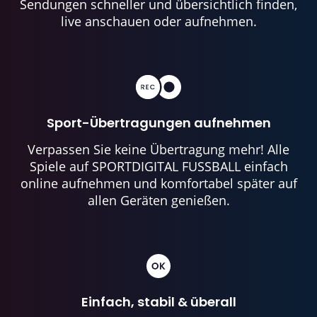
Sendungen schneller und übersichtlich finden,
live anschauen oder aufnehmen.
Sport-Übertragungen aufnehmen
Verpassen Sie keine Übertragung mehr! Alle
Spiele auf SPORTDIGITAL FUSSBALL einfach
online aufnehmen und komfortabel später auf
allen Geräten genießen.
Einfach, stabil & überall