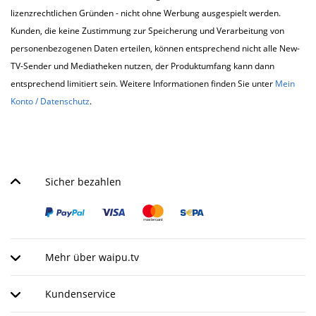
lizenzrechtlichen Gründen - nicht ohne Werbung ausgespielt werden.
Kunden, die keine Zustimmung zur Speicherung und Verarbeitung von
personenbezogenen Daten erteilen, können entsprechend nicht alle New-
TV-Sender und Mediatheken nutzen, der Produktumfang kann dann
entsprechend limitiert sein. Weitere Informationen finden Sie unter
Mein
Konto / Datenschutz
.
Sicher bezahlen
Mehr über waipu.tv
Kundenservice