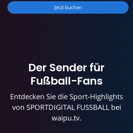
Jetzt buchen
Der Sender für
Fußball-Fans
Entdecken Sie die Sport-Highlights
von SPORTDIGITAL FUSSBALL bei
waipu.tv.