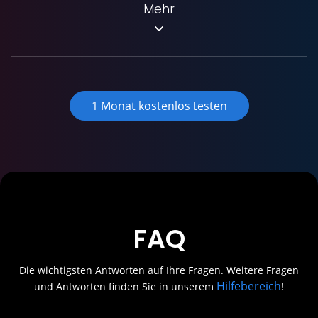
Mehr
1 Monat kostenlos testen
FAQ
Die wichtigsten Antworten auf Ihre Fragen. Weitere Fragen
Hilfebereich
und Antworten finden Sie in unserem
!