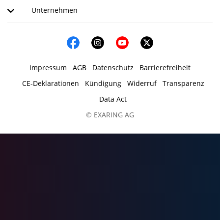
Unternehmen
Impressum
AGB
Datenschutz
Barrierefreiheit
CE-Deklarationen
Kündigung
Widerruf
Transparenz
Data Act
© EXARING AG