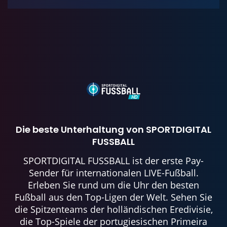
Die beste Unterhaltung von SPORTDIGITAL
FUSSBALL
SPORTDIGITAL FUSSBALL ist der erste Pay-
Sender für internationalen LIVE-Fußball.
Erleben Sie rund um die Uhr den besten
Fußball aus den Top-Ligen der Welt. Sehen Sie
die Spitzenteams der holländischen Eredivisie,
die Top-Spiele der portugiesischen Primeira