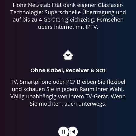
Hohe Netzstabilität dank eigener Glasfaser-
Technologie: Superschnelle Übertragung und
auf bis zu 4 Geräten gleichzeitig. Fernsehen
übers Internet mit IPTV.
Ohne Kabel, Receiver & Sat
TV, Smartphone oder PC? Bleiben Sie flexibel
und schauen Sie in jedem Raum Ihrer Wahl.
Völlig unabhängig von Ihrem TV-Gerät. Wenn
Sie möchten, auch unterwegs.