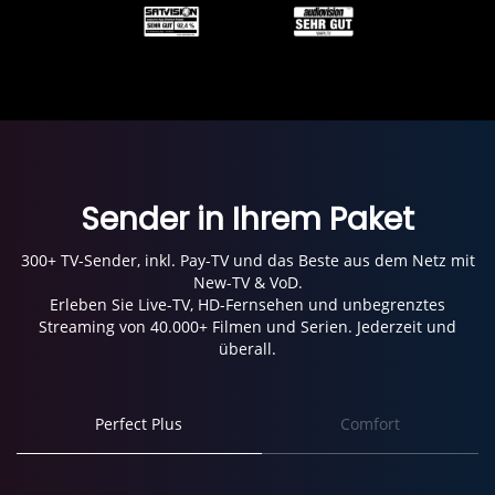
Sender in Ihrem Paket
300+ TV-Sender, inkl. Pay-TV und das Beste aus dem Netz mit
New-TV & VoD.
Erleben Sie Live-TV, HD-Fernsehen und unbegrenztes
Streaming von 40.000+ Filmen und Serien. Jederzeit und
überall.
Perfect Plus
Comfort