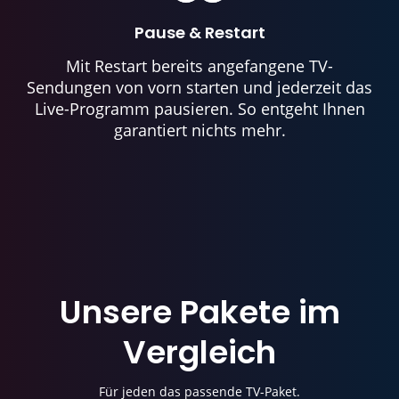
Pause & Restart
Mit Restart bereits angefangene TV-
Sendungen von vorn starten und jederzeit das
Live-Programm pausieren. So entgeht Ihnen
garantiert nichts mehr.
Unsere Pakete im
Vergleich
Für jeden das passende TV-Paket.