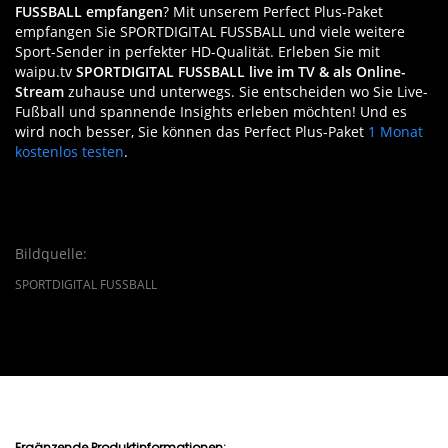
FUSSBALL empfangen
? Mit unserem Perfect Plus-Paket
empfangen Sie SPORTDIGITAL FUSSBALL und viele weitere
Sport-Sender in perfekter HD-Qualität. Erleben Sie mit
waipu.tv
SPORTDIGITAL FUSSBALL live im TV & als Online-
Stream
zuhause und unterwegs. Sie entscheiden wo Sie Live-
Fußball und spannende Insights erleben möchten! Und es
wird noch besser, Sie können das Perfect Plus-Paket
1 Monat
kostenlos testen
.
Bildquelle:
SPORTDIGITAL FUSSBALL
Ergänzende Produktinformationen: