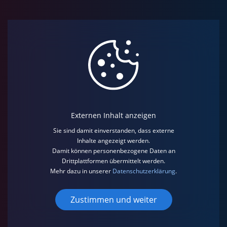
Externen Inhalt anzeigen
Sie sind damit einverstanden, dass externe
Inhalte angezeigt werden.
Damit können personenbezogene Daten an
Drittplattformen übermittelt werden.
Mehr dazu in unserer
Datenschutzerklärung
.
Zustimmen und weiter