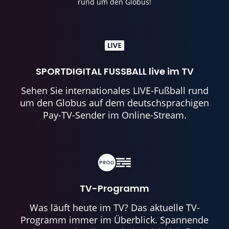
rund um den Globus!
SPORTDIGITAL FUSSBALL live im TV
Sehen Sie internationales LIVE-Fußball rund
um den Globus auf dem deutschsprachigen
Pay-TV-Sender im Online-Stream.
TV-Programm
Was läuft heute im TV? Das aktuelle TV-
Programm immer im Überblick. Spannende