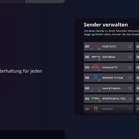
terhaltung für jeden