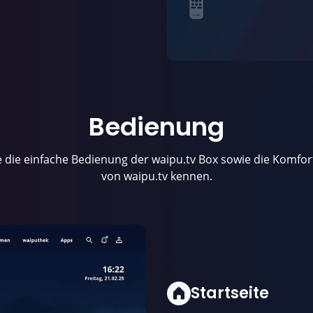
Bedienung
e die einfache Bedienung der waipu.tv Box sowie die Komfor
von waipu.tv kennen.
Startseite