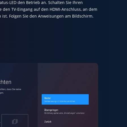
tatus-LED den Betrieb an. Schalten Sie Ihren
ie den TV-Eingang auf den HDMI-Anschluss, an dem
n ist. Folgen Sie den Anweisungen am Bildschirm.