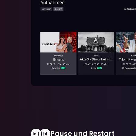
Pause und Restart