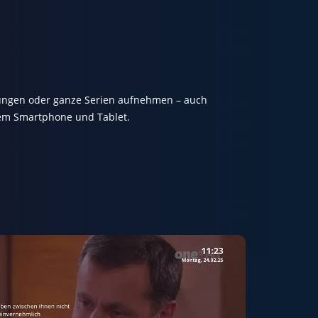
dungen oder ganze Serien aufnehmen – auch
dem Smartphone und Tablet.