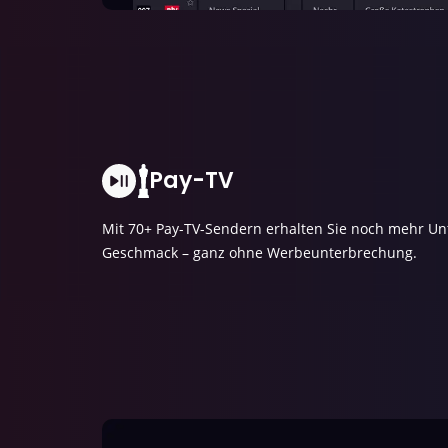
Pay-TV
Mit 70+ Pay-TV-Sendern erhalten Sie noch mehr Un
Geschmack – ganz ohne Werbeunterbrechung.