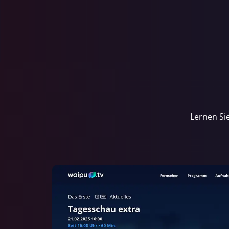
Lernen Si