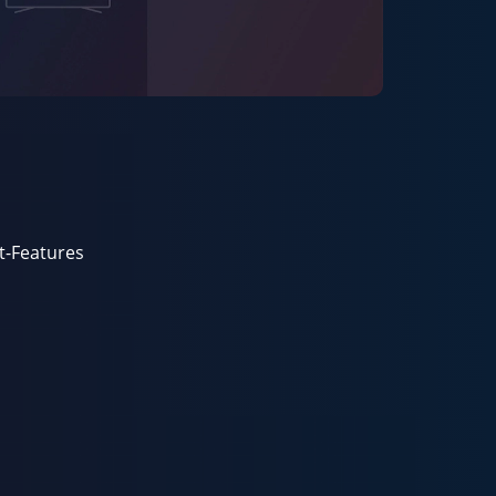
t-Features