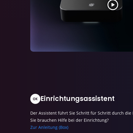
Einrichtungsassistent
Der Assistent führt Sie Schritt für Schritt durch di
Sie brauchen Hilfe bei der Einrichtung?
Zur Anleitung (Box)