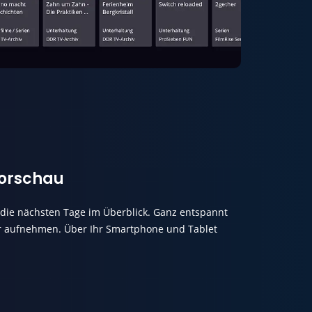
orschau
die nächsten Tage im Überblick. Ganz entspannt
er aufnehmen. Über Ihr Smartphone und Tablet