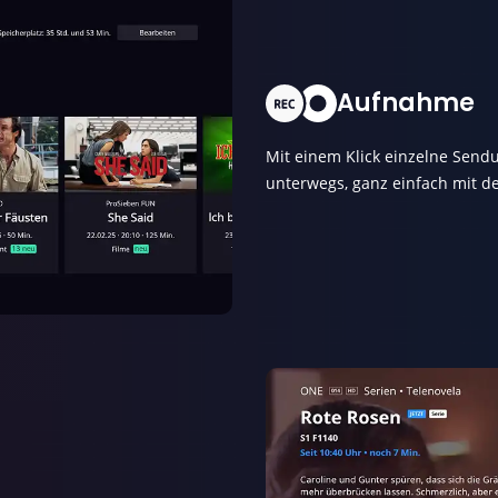
Aufnahme
Mit einem Klick einzelne Sen
unterwegs, ganz einfach mit 