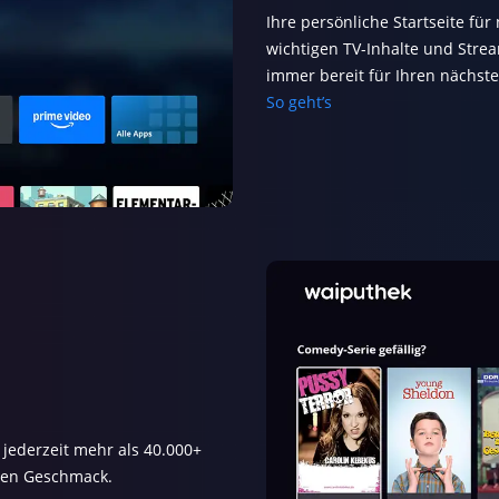
Ihre persönliche Startseite für
wichtigen TV-Inhalte und Strea
immer bereit für Ihren nächst
So geht’s
jederzeit mehr als 40.000+
eden Geschmack.