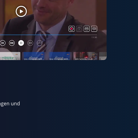
ungen und