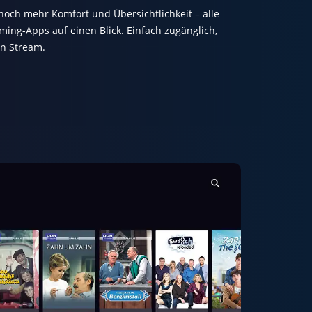
 noch mehr Komfort und Übersichtlichkeit – alle
ming-Apps auf einen Blick. Einfach zugänglich,
en Stream.