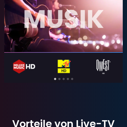
Vorteile
von
Live-TV