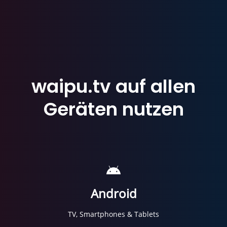
waipu.tv
auf
allen
Geräten
nutzen
Android
TV, Smartphones & Tablets