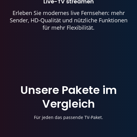
Live-TV streamen
Erleben Sie modernes live Fernsehen: mehr
Sender, HD-Qualität und nützliche Funktionen
für mehr Flexibilität.
Unsere Pakete im
Vergleich
Für jeden das passende TV-Paket.