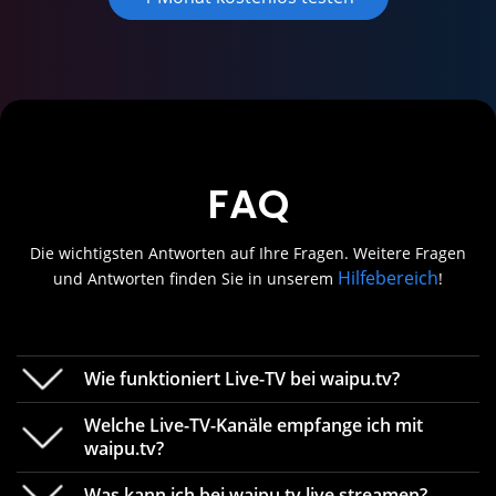
FAQ
Die wichtigsten Antworten auf Ihre Fragen. Weitere Fragen
Hilfebereich
und Antworten finden Sie in unserem
!
Wie funktioniert Live-TV bei waipu.tv?
Welche Live-TV-Kanäle empfange ich mit
waipu.tv?
Was kann ich bei waipu.tv live streamen?