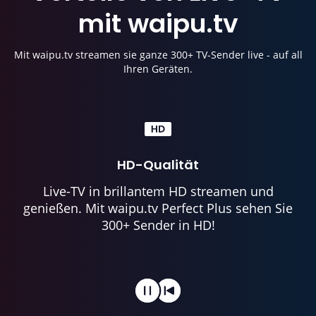
mit
waipu.tv
Mit waipu.tv streamen sie ganze 300+ TV-Sender live - auf all
Ihren Geräten.
HD-Qualität
Live-TV in brillantem HD streamen und
genießen. Mit waipu.tv Perfect Plus sehen Sie
300+ Sender in HD!