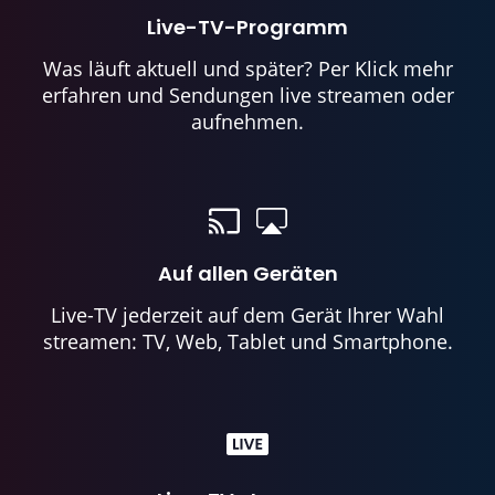
Live-TV-Programm
Was läuft aktuell und später? Per Klick mehr
erfahren und Sendungen live streamen oder
aufnehmen.
Auf allen Geräten
Live-TV jederzeit auf dem Gerät Ihrer Wahl
streamen: TV, Web, Tablet und Smartphone.