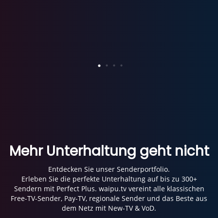
Mehr Unterhaltung geht nicht
Entdecken Sie unser Senderportfolio.
Erleben Sie die perfekte Unterhaltung auf bis zu 300+
Sendern mit Perfect Plus. waipu.tv vereint alle klassischen
Free-TV-Sender, Pay-TV, regionale Sender und das Beste aus
dem Netz mit New-TV & VoD.