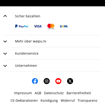
Sicher bezahlen
Mehr über waipu.tv
Kundenservice
Unternehmen
Impressum
AGB
Datenschutz
Barrierefreiheit
CE-Deklarationen
Kündigung
Widerruf
Transparenz