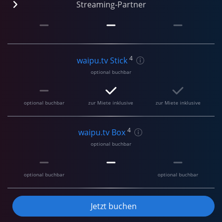
Streaming-Partner
4
waipu.tv Stick
optional buchbar
optional buchbar
zur Miete inklusive
zur Miete inklusive
4
waipu.tv Box
optional buchbar
optional buchbar
optional buchbar
Jetzt buchen