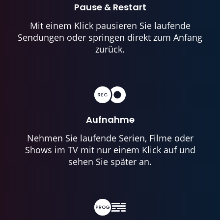
Pause & Restart
Mit einem Klick pausieren Sie laufende
Sendungen oder springen direkt zum Anfang
zurück.
Aufnahme
Nehmen Sie laufende Serien, Filme oder
Shows im TV mit nur einem Klick auf und
sehen Sie später an.