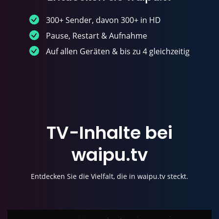
300+ Sender, davon 300+ in HD
Pause, Restart & Aufnahme
Auf allen Geräten & bis zu 4 gleichzeitig
TV-Inhalte
bei
waipu.tv
Entdecken Sie die Vielfalt, die in waipu.tv steckt.