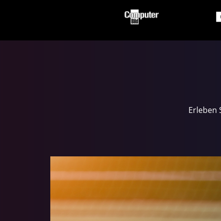
Erleben 