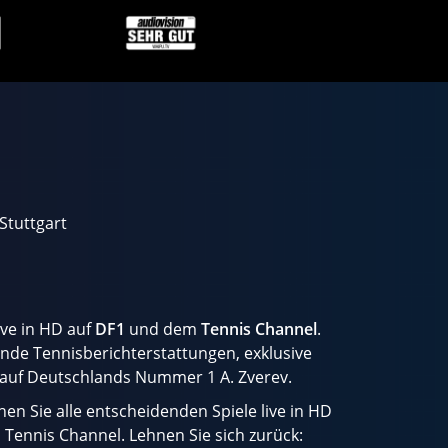
Stuttgart
ive in HD auf
DF1
und dem
Tennis Channel
.
ende Tennisberichterstattungen, exklusive
 auf Deutschlands Nummer 1 A. Zverev.
en Sie alle entscheidenden Spiele live in HD
 Tennis Channel. Lehnen Sie sich zurück: