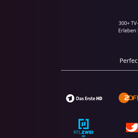
300+ TV-
Erleben 
Perfec