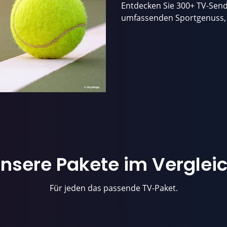
Entdecken Sie 300+ TV-Sende
umfassenden Sportgenuss, a
nsere Pakete im Verglei
Für jeden das passende TV-Paket.