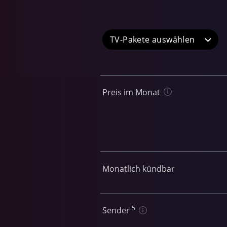
TV-Pakete
Preis im Monat
Monatlich kündbar
5
Sender