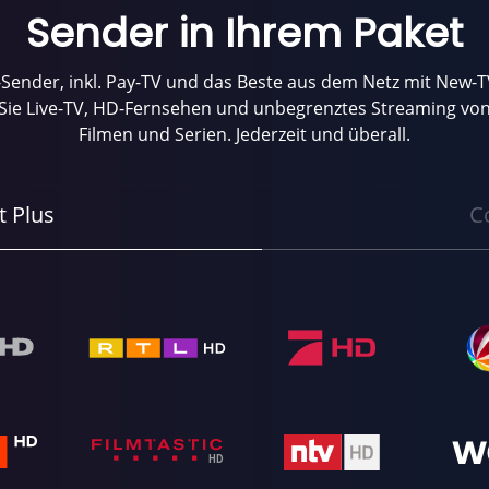
Sender in Ihrem Paket
Sender, inkl. Pay-TV und das Beste aus dem Netz mit New-
Sie Live-TV, HD-Fernsehen und unbegrenztes Streaming von
Filmen und Serien. Jederzeit und überall.
t Plus
C