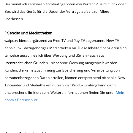
Bei monatlich zahlbaren Kombi-Angeboten von Perfect Plus mit Stick oder
Box wird das Gerät für die Dauer der Vertragslaufzeit zur Miete
überlassen.
5
Sender und Mediatheken
waipu.tv bietet ergänzend zu Free-TV und Pay-TV sogenannte New-TV-
Kanäle inkl. dazugehöriger Mediatheken an. Diese Inhalte finanzieren sich
teilweise ausschließlich über Werbung und dürfen - auch aus
lizenzrechtlichen Gründen - nicht ohne Werbung ausgespielt werden.
Kunden, die keine Zustimmung zur Speicherung und Verarbeitung von
personenbezogenen Daten erteilen, können entsprechend nicht alle New-
TV-Sender und Mediatheken nutzen, der Produktumfang kann dann
entsprechend limitiert sein. Weitere Informationen finden Sie unter
Mein
Konto / Datenschutz
.