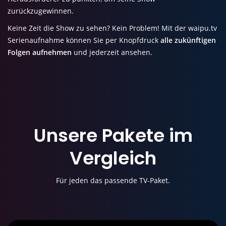
zurückzugewinnen.
Keine Zeit die Show zu sehen? Kein Problem! Mit der waipu.tv
Serienaufnahme können Sie per Knopfdruck
alle zukünftigen
Folgen aufnehmen
und jederzeit ansehen.
Unsere Pakete im
Vergleich
Für jeden das passende TV-Paket.