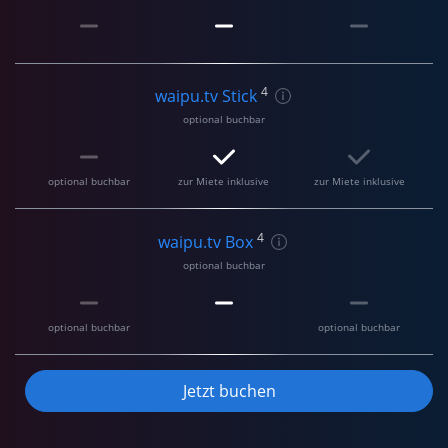
4
waipu.tv Stick
optional buchbar
optional buchbar
zur Miete inklusive
zur Miete inklusive
4
waipu.tv Box
optional buchbar
optional buchbar
optional buchbar
Jetzt buchen