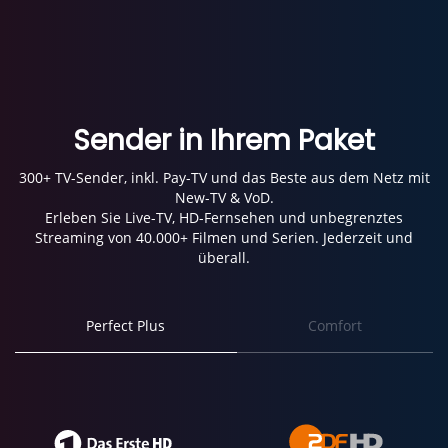
Sender in Ihrem Paket
300+ TV-Sender, inkl. Pay-TV und das Beste aus dem Netz mit
New-TV & VoD.
Erleben Sie Live-TV, HD-Fernsehen und unbegrenztes
Streaming von 40.000+ Filmen und Serien. Jederzeit und
überall.
Perfect Plus
Comfort