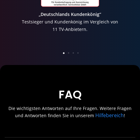
„Deutschlands Kundenkönig“
Testsieger und Kundenkönig im Vergleich von
11 TV-Anbietern.
FAQ
Die wichtigsten Antworten auf Ihre Fragen. Weitere Fragen
Hilfebereich
und Antworten finden Sie in unserem
!