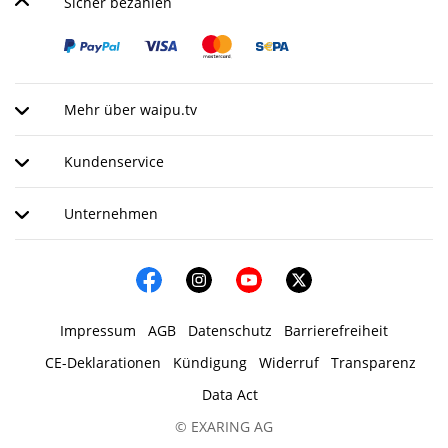
Sicher bezahlen
Mehr über waipu.tv
Kundenservice
Unternehmen
Impressum
AGB
Datenschutz
Barrierefreiheit
CE-Deklarationen
Kündigung
Widerruf
Transparenz
Data Act
© EXARING AG