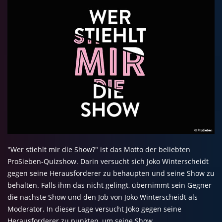
"Wer stiehlt mir die Show?" ist das Motto der beliebten
ProSieben-Quizshow. Darin versucht sich Joko Winterscheidt
gegen seine Herausforderer zu behaupten und seine Show zu
behalten. Falls ihm das nicht gelingt, übernimmt sein Gegner
die nächste Show und den Job von Joko Winterscheidt als
Moderator. In dieser Lage versucht Joko gegen seine
Herausforderer zu punkten, um seine Show