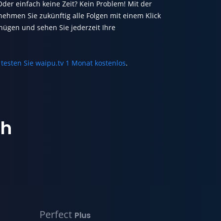
der einfach keine Zeit? Kein Problem! Mit der
nehmen Sie zukünftig alle Folgen mit einem Klick
gnügen und sehen Sie jederzeit Ihre
d
testen Sie waipu.tv 1 Monat kostenlos
.
ch
Perfect
Plus