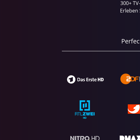
300+ TV-
Erleben 
Perfec