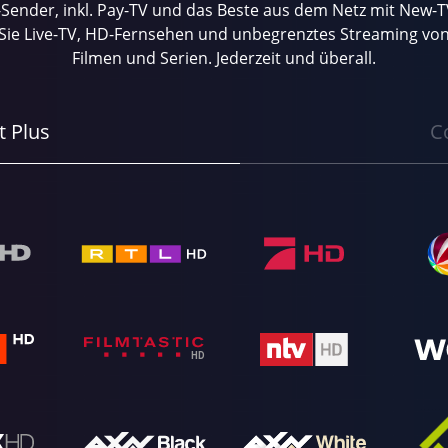
Sender, inkl. Pay-TV und das Beste aus dem Netz mit New-
Sie Live-TV, HD-Fernsehen und unbegrenztes Streaming von
Filmen und Serien. Jederzeit und überall.
t Plus
C