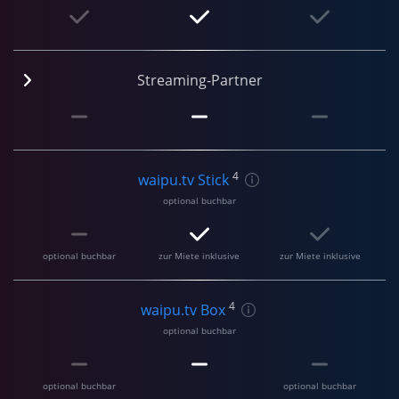
Streaming-Partner
4
waipu.tv Stick
optional buchbar
optional buchbar
zur Miete inklusive
zur Miete inklusive
4
waipu.tv Box
optional buchbar
optional buchbar
optional buchbar