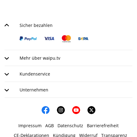
Sicher bezahlen
Mehr über waipu.tv
Kundenservice
Unternehmen
Impressum
AGB
Datenschutz
Barrierefreiheit
CE-Deklarationen
Kündigung
Widerruf
Transparenz