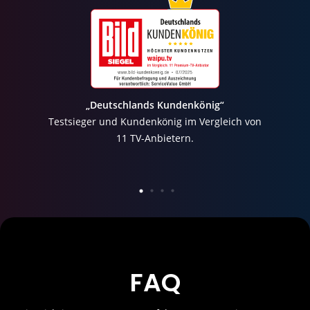
„Deutschlands Kundenkönig“
Testsieger und Kundenkönig im Vergleich von
11 TV-Anbietern.
FAQ