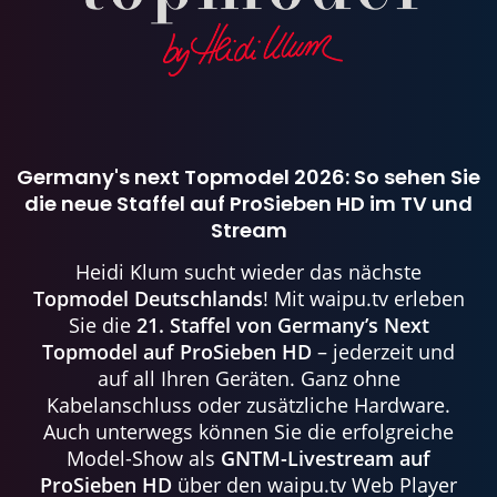
Germany's next Topmodel 2026
: So sehen Sie
die neue Staffel auf ProSieben HD im
TV und
Stream
Heidi Klum sucht wieder das nächste
Topmodel Deutschlands
! Mit waipu.tv erleben
Sie die
21. Staffel von Germany’s Next
Topmodel auf ProSieben HD
– jederzeit und
auf all Ihren Geräten. Ganz ohne
Kabelanschluss oder zusätzliche Hardware.
Auch unterwegs können Sie die erfolgreiche
Model-Show als
GNTM-Livestream auf
ProSieben HD
über den waipu.tv Web Player