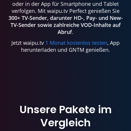
oder in der App für Smartphone und Tablet
verfolgen. Mit waipu.tv Perfect genießen Sie
300+ TV-Sender, darunter HD-, Pay- und New-
TV-Sender sowie zahlreiche VOD-Inhalte auf
Abruf
.
Jetzt waipu.tv
1 Monat kostenlos testen
, App
herunterladen und GNTM genießen.
Unsere Pakete im
Vergleich