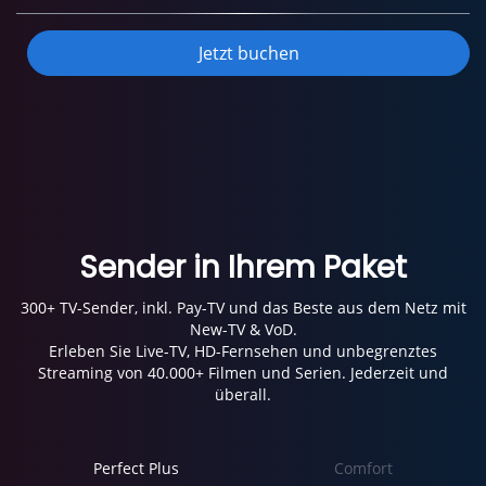
Jetzt buchen
Sender in Ihrem Paket
300+ TV-Sender, inkl. Pay-TV und das Beste aus dem Netz mit
New-TV & VoD.
Erleben Sie Live-TV, HD-Fernsehen und unbegrenztes
Streaming von 40.000+ Filmen und Serien. Jederzeit und
überall.
Perfect Plus
Comfort