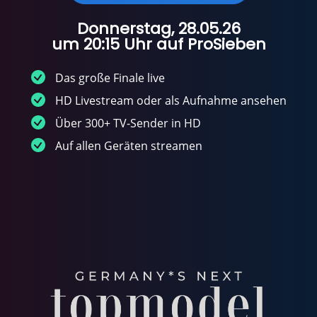
Donnerstag, 28.05.26
um 20:15 Uhr auf ProSieben
Das große Finale live
HD Livestream oder als Aufnahme ansehen
Über 300+ TV-Sender in HD
Auf allen Geräten streamen