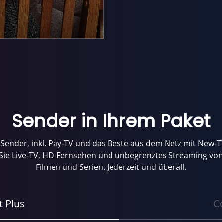
Sender in Ihrem Paket
Sender, inkl. Pay-TV und das Beste aus dem Netz mit New-
Sie Live-TV, HD-Fernsehen und unbegrenztes Streaming von
Filmen und Serien. Jederzeit und überall.
t Plus
C