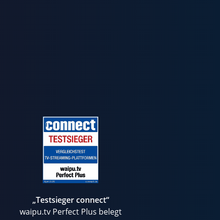
„Testsieger connect“
waipu.tv Perfect Plus belegt