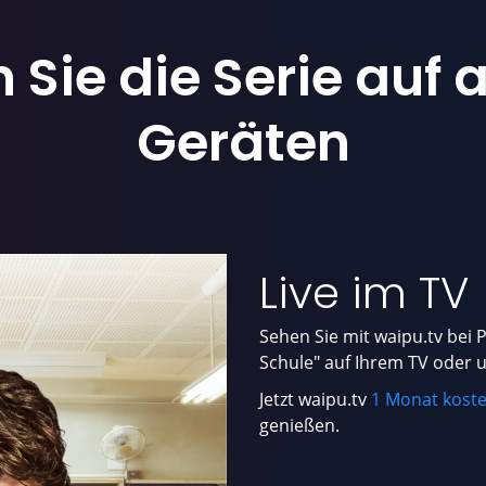
 Sie die Serie auf a
Geräten
Live im TV
Sehen Sie mit waipu.tv bei P
Schule" auf Ihrem TV oder
Jetzt waipu.tv
1 Monat koste
genießen.