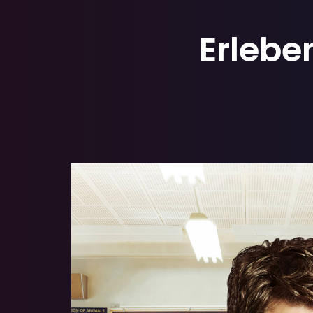
Erleben