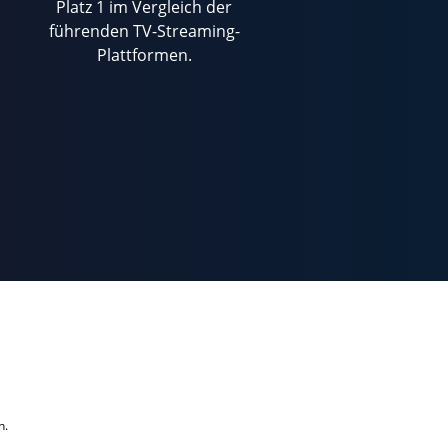
Platz 1 im Vergleich der
führenden TV-Streaming-
Plattformen.
h.