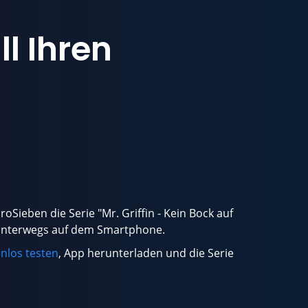
ll Ihren
roSieben die Serie "Mr. Griffin - Kein Bock auf
 unterwegs auf dem Smartphone.
nlos testen
, App herunterladen und die Serie