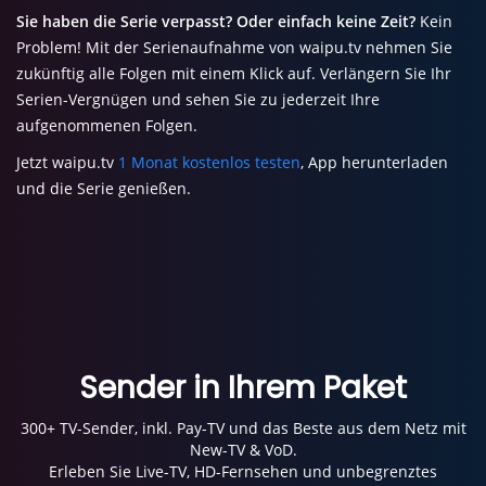
Sie haben die Serie verpasst? Oder einfach keine Zeit?
Kein
Problem! Mit der Serienaufnahme von waipu.tv nehmen Sie
zukünftig alle Folgen mit einem Klick auf. Verlängern Sie Ihr
Serien-Vergnügen und sehen Sie zu jederzeit Ihre
aufgenommenen Folgen.
Jetzt waipu.tv
1 Monat kostenlos testen
, App herunterladen
und die Serie genießen.
Sender in Ihrem Paket
300+ TV-Sender, inkl. Pay-TV und das Beste aus dem Netz mit
New-TV & VoD.
Erleben Sie Live-TV, HD-Fernsehen und unbegrenztes