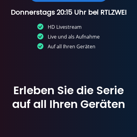
Donnerstags 20:15 Uhr bei RTLZWEI
HD Livestream
Live und als Aufnahme
Auf all Ihren Geräten
Erleben Sie die Serie
auf all Ihren Geräten