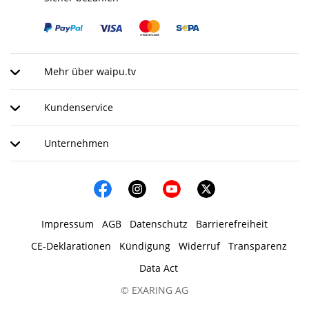
Mehr über waipu.tv
Kundenservice
Unternehmen
Impressum
AGB
Datenschutz
Barrierefreiheit
CE-Deklarationen
Kündigung
Widerruf
Transparenz
Data Act
© EXARING AG