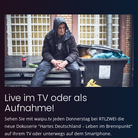
Live im TV oder als
Aufnahme!
Sehen Sie mit waipu.tv jeden Donnerstag bei RTLZWEI die
neue Dokuserie "Hartes Deutschland – Leben im Brennpunkt"
auf Ihrem TV oder unterwegs auf dem Smartphone.