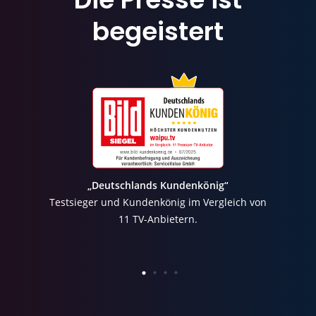
begeistert
„Deutschlands Kundenkönig“
Testsieger und Kundenkönig im Vergleich von
11 TV-Anbietern.