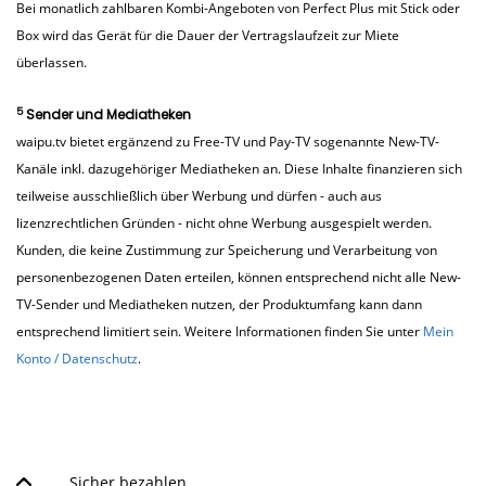
Bei monatlich zahlbaren Kombi-Angeboten von Perfect Plus mit Stick oder
Box wird das Gerät für die Dauer der Vertragslaufzeit zur Miete
überlassen.
5
Sender und Mediatheken
waipu.tv bietet ergänzend zu Free-TV und Pay-TV sogenannte New-TV-
Kanäle inkl. dazugehöriger Mediatheken an. Diese Inhalte finanzieren sich
teilweise ausschließlich über Werbung und dürfen - auch aus
lizenzrechtlichen Gründen - nicht ohne Werbung ausgespielt werden.
Kunden, die keine Zustimmung zur Speicherung und Verarbeitung von
personenbezogenen Daten erteilen, können entsprechend nicht alle New-
TV-Sender und Mediatheken nutzen, der Produktumfang kann dann
entsprechend limitiert sein. Weitere Informationen finden Sie unter
Mein
Konto / Datenschutz
.
Sicher bezahlen