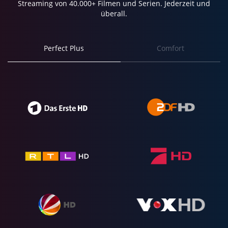
Streaming von 40.000+ Filmen und Serien. Jederzeit und
überall.
Perfect Plus
Comfort