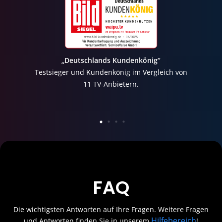
„Deutschlands Kundenkönig“
Testsieger und Kundenkönig im Vergleich von
11 TV-Anbietern.
FAQ
Die wichtigsten Antworten auf Ihre Fragen. Weitere Fragen
Hilfebereich
und Antworten finden Sie in unserem
!