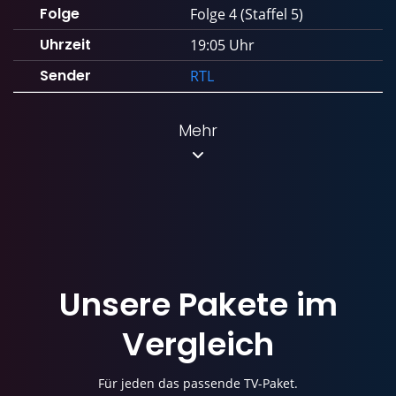
Folge
Folge 4 (Staffel 5)
Uhrzeit
19:05 Uhr
Sender
RTL
Mehr
Unsere Pakete im
Vergleich
Für jeden das passende TV-Paket.