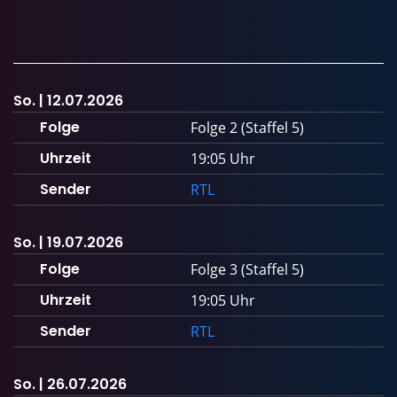
So. | 12.07.2026
Folge
Folge 2 (Staffel 5)
Uhrzeit
19:05 Uhr
Sender
RTL
So. | 19.07.2026
Folge
Folge 3 (Staffel 5)
Uhrzeit
19:05 Uhr
Sender
RTL
So. | 26.07.2026