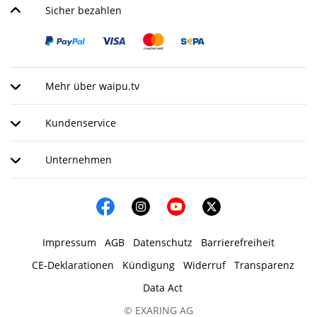
Sicher bezahlen
Mehr über waipu.tv
Kundenservice
Unternehmen
Impressum
AGB
Datenschutz
Barrierefreiheit
CE-Deklarationen
Kündigung
Widerruf
Transparenz
Data Act
© EXARING AG