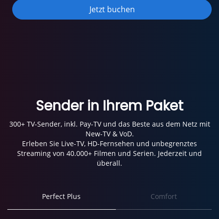
Jetzt buchen
Sender in Ihrem Paket
300+ TV-Sender, inkl. Pay-TV und das Beste aus dem Netz mit
New-TV & VoD.
Erleben Sie Live-TV, HD-Fernsehen und unbegrenztes
Streaming von 40.000+ Filmen und Serien. Jederzeit und
überall.
Perfect Plus
Comfort