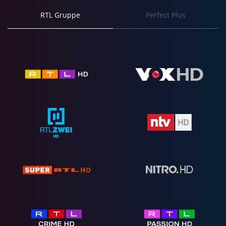
RTL Gruppe
Perfect Plus