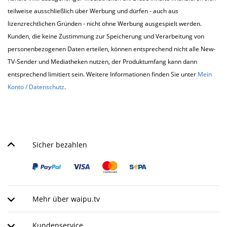
teilweise ausschließlich über Werbung und dürfen - auch aus
lizenzrechtlichen Gründen - nicht ohne Werbung ausgespielt werden.
Kunden, die keine Zustimmung zur Speicherung und Verarbeitung von
personenbezogenen Daten erteilen, können entsprechend nicht alle New-
TV-Sender und Mediatheken nutzen, der Produktumfang kann dann
entsprechend limitiert sein. Weitere Informationen finden Sie unter
Mein
Konto / Datenschutz
.
Sicher bezahlen
Mehr über waipu.tv
Kundenservice