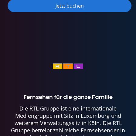
Jetzt buchen
Fernsehen für die ganze Familie
Die RTL Gruppe ist eine internationale
Mediengruppe mit Sitz in Luxemburg und
weiterem Verwaltungssitz in Köln. Die RTL
Gruppe betreibt zahlreiche Fernsehsender in