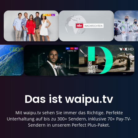
Das ist
waipu.tv
Mit waipu.tv sehen Sie immer das Richtige. Perfekte
Unterhaltung auf bis zu 300+ Sendern, inklusive 70+ Pay-TV-
Sendern in unserem Perfect Plus-Paket.