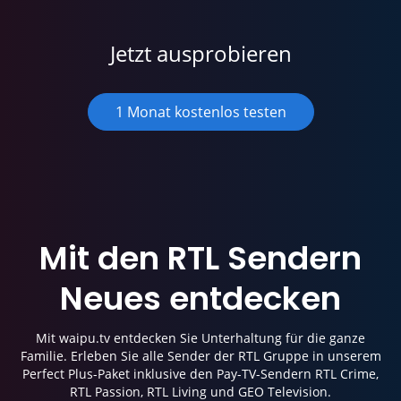
Jetzt ausprobieren
1 Monat kostenlos testen
Mit den RTL Sendern
Neues entdecken
Mit waipu.tv entdecken Sie Unterhaltung für die ganze
Familie. Erleben Sie alle Sender der RTL Gruppe in unserem
Perfect Plus-Paket inklusive den Pay-TV-Sendern RTL Crime,
RTL Passion, RTL Living und GEO Television.