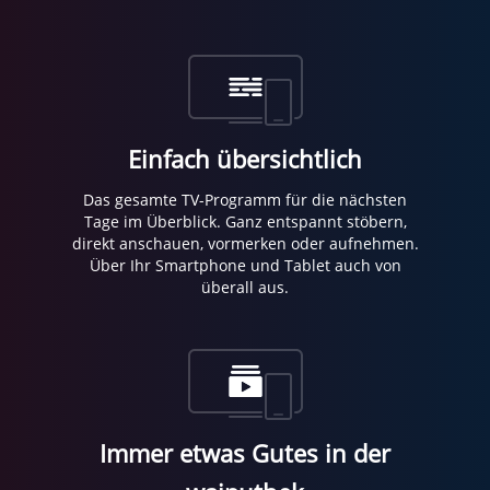
Einfach übersichtlich
Das gesamte TV-Programm für die nächsten
Tage im Überblick. Ganz entspannt stöbern,
direkt anschauen, vormerken oder aufnehmen.
Über Ihr Smartphone und Tablet auch von
überall aus.
Immer etwas Gutes in der