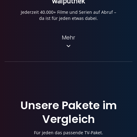
waiputhek
Jederzeit 40.000+ Filme und Serien auf Abruf –
da ist für jeden etwas dabei.
Mehr
Unsere Pakete im
Vergleich
Für jeden das passende TV-Paket.