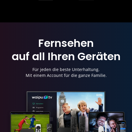
Fernsehen
auf all Ihren Geräten
Für jeden die beste Unterhaltung.
Mit einem Account für die ganze Familie.