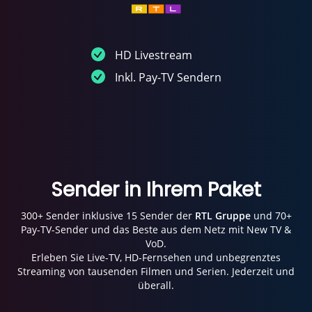
HD Livestream
Inkl. Pay-TV Sendern
Sender in Ihrem Paket
300+ Sender inklusive 15 Sender der
RTL Gruppe
und 70+
Pay-TV-Sender und das Beste aus dem Netz mit New TV &
VoD.
Erleben Sie Live-TV, HD-Fernsehen und unbegrenztes
Streaming von tausenden Filmen und Serien. Jederzeit und
überall.