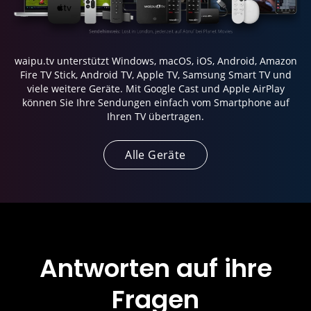
waipu.tv unterstützt Windows, macOS, iOS, Android, Amazon
Fire TV Stick, Android TV, Apple TV, Samsung Smart TV und
viele weitere Geräte. Mit Google Cast und Apple AirPlay
können Sie Ihre Sendungen einfach vom Smartphone auf
Ihren TV übertragen.
Alle Geräte
Antworten auf ihre
Fragen