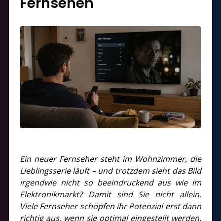
Fernsehen
Ein neuer Fernseher steht im Wohnzimmer, die
Lieblingsserie läuft – und trotzdem sieht das Bild
irgendwie nicht so beeindruckend aus wie im
Elektronikmarkt? Damit sind Sie nicht allein.
Viele Fernseher schöpfen ihr Potenzial erst dann
richtig aus, wenn sie optimal eingestellt werden.