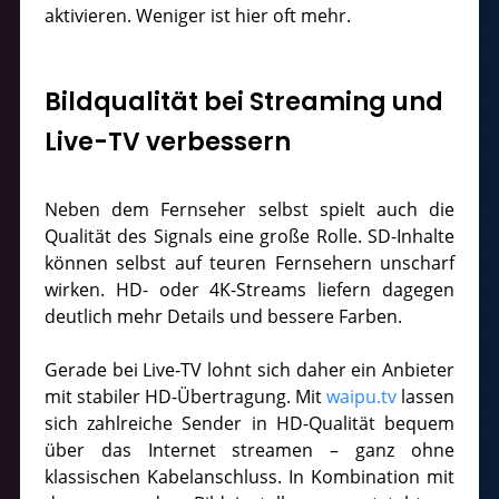
aktivieren. Weniger ist hier oft mehr.
Bildqualität bei Streaming und
Live-TV verbessern
Neben dem Fernseher selbst spielt auch die
Qualität des Signals eine große Rolle. SD-Inhalte
können selbst auf teuren Fernsehern unscharf
wirken. HD- oder 4K-Streams liefern dagegen
deutlich mehr Details und bessere Farben.
Gerade bei Live-TV lohnt sich daher ein Anbieter
mit stabiler HD-Übertragung. Mit
waipu.tv
lassen
sich zahlreiche Sender in HD-Qualität bequem
über das Internet streamen – ganz ohne
klassischen Kabelanschluss. In Kombination mit