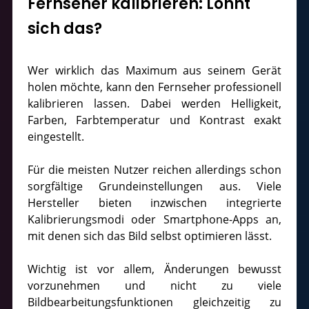
Fernseher kalibrieren: Lohnt
sich das?
Wer wirklich das Maximum aus seinem Gerät
holen möchte, kann den Fernseher professionell
kalibrieren lassen. Dabei werden Helligkeit,
Farben, Farbtemperatur und Kontrast exakt
eingestellt.
Für die meisten Nutzer reichen allerdings schon
sorgfältige Grundeinstellungen aus. Viele
Hersteller bieten inzwischen integrierte
Kalibrierungsmodi oder Smartphone-Apps an,
mit denen sich das Bild selbst optimieren lässt.
Wichtig ist vor allem, Änderungen bewusst
vorzunehmen und nicht zu viele
Bildbearbeitungsfunktionen gleichzeitig zu