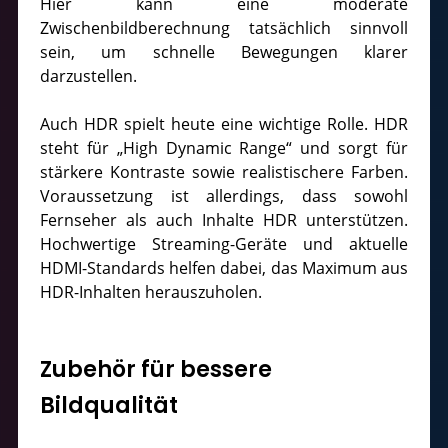
Hier kann eine moderate
Zwischenbildberechnung tatsächlich sinnvoll
sein, um schnelle Bewegungen klarer
darzustellen.
Auch HDR spielt heute eine wichtige Rolle. HDR
steht für „High Dynamic Range“ und sorgt für
stärkere Kontraste sowie realistischere Farben.
Voraussetzung ist allerdings, dass sowohl
Fernseher als auch Inhalte HDR unterstützen.
Hochwertige Streaming-Geräte und aktuelle
HDMI-Standards helfen dabei, das Maximum aus
HDR-Inhalten herauszuholen.
Zubehör für bessere
Bildqualität