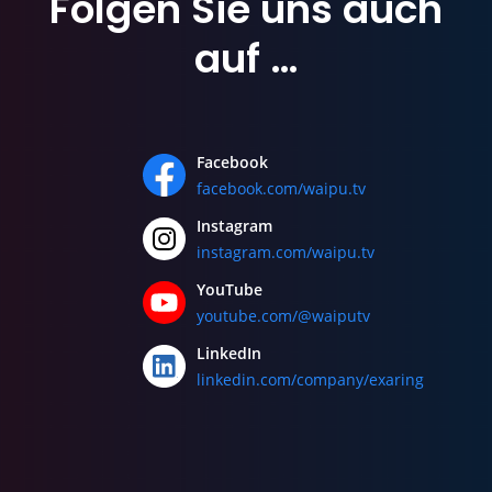
Folgen Sie uns
auch
auf …
Facebook
facebook.com/waipu.tv
Instagram
instagram.com/waipu.tv
YouTube
youtube.com/@waiputv
LinkedIn
linkedin.com/company/exaring