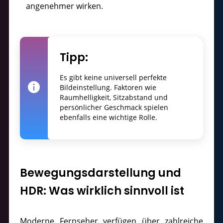
angenehmer wirken.
Tipp:
Es gibt keine universell perfekte
Bildeinstellung. Faktoren wie
Raumhelligkeit, Sitzabstand und
persönlicher Geschmack spielen
ebenfalls eine wichtige Rolle.
Bewegungsdarstellung und
HDR: Was wirklich sinnvoll ist
Moderne Fernseher verfügen über zahlreiche