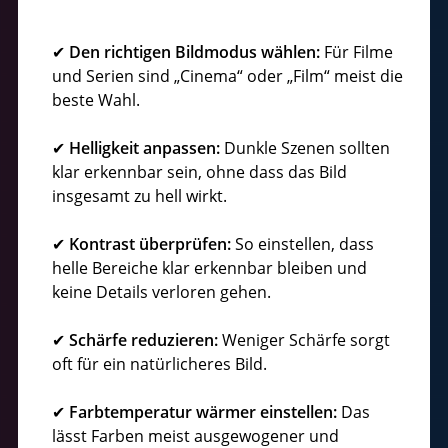
✔
Den richtigen Bildmodus wählen:
Für Filme
und Serien sind „Cinema“ oder „Film“ meist die
beste Wahl.
✔
Helligkeit anpassen:
Dunkle Szenen sollten
klar erkennbar sein, ohne dass das Bild
insgesamt zu hell wirkt.
✔
Kontrast überprüfen:
So einstellen, dass
helle Bereiche klar erkennbar bleiben und
keine Details verloren gehen.
✔
Schärfe reduzieren:
Weniger Schärfe sorgt
oft für ein natürlicheres Bild.
✔
Farbtemperatur wärmer einstellen:
Das
lässt Farben meist ausgewogener und