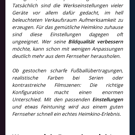
Tatsächlich sind die Werkseinstellungen vieler
Geräte vor allem dafür gedacht, im hell
beleuchteten Verkaufsraum Aufmerksamkeit zu
erzeugen. Für das gemütliche Heimkino zuhause
sind diese Einstellungen dagegen oft
ungeeignet. Wer seine
Bildqualität verbessern
möchte, kann schon mit wenigen Anpassungen
deutlich mehr aus dem Fernseher herausholen.
Ob gestochen scharfe Fußballübertragungen,
realistische Farben bei Serien oder
kontrastreiche Filmszenen: Die richtige
Konfiguration macht einen enormen
Unterschied. Mit den passenden
Einstellungen
und etwas Feintuning wird aus einem guten
Fernseher schnell ein echtes Heimkino-Erlebnis.