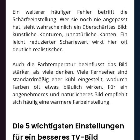
Ein weiterer häufiger Fehler betrifft die
Schärfeeinstellung. Wer sie noch nie angepasst
hat, sieht wahrscheinlich ein überschärftes Bild:
künstliche Konturen, unnatürliche Kanten. Ein
leicht reduzierter Schärfewert wirkt hier oft
deutlich realistischer.
Auch die Farbtemperatur beeinflusst das Bild
stärker, als viele denken. Viele Fernseher sind
standardmäßig eher kühl eingestellt, wodurch
Farben oft etwas bläulich wirken. Für ein
angenehmeres und natürlicheres Bild empfiehlt
sich häufig eine wärmere Farbeinstellung.
Die 5 wichtigsten Einstellungen
für ein besseres TV-Bild