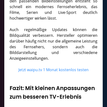
den passenden Bildeinstellungen entsteht so
schnell ein modernes Fernseherlebnis, das
Filme, Serien und Live-Sport deutlich
hochwertiger wirken lässt.
Auch regelmäßige Updates können die
Bildqualität verbessern. Hersteller optimieren
darüber häufig nicht nur die allgemeine Leistung
des Fernsehers, sondern auch die
Bilddarstellung und verschiedene
Anzeigeeinstellungen.
Jetzt waipu.tv 1 Monat kostenlos testen
Fazit: Mit kleinen Anpassungen
zum besseren TV-Erlebnis