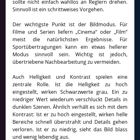
sollte nicht einfach wahllos an Reglern drehen.
Sinnvoll ist ein schrittweises Vorgehen.
Der wichtigste Punkt ist der Bildmodus. Für
Filme und Serien liefern „Cinema“ oder „Film“
meist die natürlichsten Ergebnisse. Für
Sportübertragungen kann ein etwas hellerer
Modus sinnvoll sein. Wichtig ist jedoch,
übertriebene Nachbearbeitung zu vermeiden.
Auch Helligkeit und Kontrast spielen eine
zentrale Rolle. Ist die Helligkeit zu hoch
eingestellt, wirken Schwarzwerte grau. Ein zu
niedriger Wert wiederum verschluckt Details in
dunklen Szenen. Ähnlich verhält es sich mit dem
Kontrast: Ist er zu hoch eingestellt, wirken helle
Bereiche schnell überstrahlt und Details gehen
verloren. Ist er zu niedrig, sieht das Bild blass
und wenig lebendig aus.