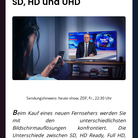
SD, HD und UHD
Sendungshinweis: heute-show, ZDF, Fr., 22:30 Uhr
B
eim Kauf eines neuen Fernsehers werden Sie
mit den unterschiedlichsten
Bildschirmauflösungen konfrontiert. Die
Unterschiede zwischen SD, HD Ready, Full HD,