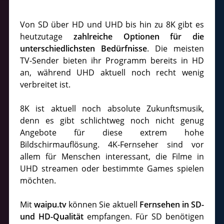
Von SD über HD und UHD bis hin zu 8K gibt es
heutzutage
zahlreiche Optionen für die
unterschiedlichsten Bedürfnisse
. Die meisten
TV-Sender bieten ihr Programm bereits in HD
an, während UHD aktuell noch recht wenig
verbreitet ist.
8K ist aktuell noch absolute Zukunftsmusik,
denn es gibt schlichtweg noch nicht genug
Angebote für diese extrem hohe
Bildschirmauflösung. 4K-Fernseher sind vor
allem für Menschen interessant, die Filme in
UHD streamen oder bestimmte Games spielen
möchten.
Mit
waipu.tv
können Sie aktuell
Fernsehen in SD-
und HD-Qualität
empfangen. Für SD benötigen