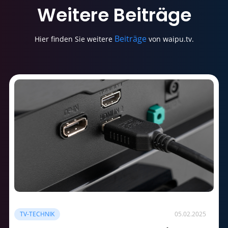
Weitere
Beiträge
Beiträge
Hier finden Sie weitere
von waipu.tv.
TV-TECHNIK
05.02.2025