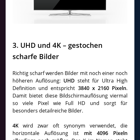
3. UHD und 4K – gestochen
scharfe Bilder
Richtig scharf werden Bilder mit noch einer noch
höheren Auflösung:
UHD
steht für Ultra High
Definition und entspricht
3840 x 2160 Pixeln
.
Damit bietet diese Bildschirmauflösung viermal
so viele Pixel wie Full HD und sorgt für
besonders detailreiche Bilder.
4K
wird zwar oft synonym verwendet, die
horizontale Auflösung ist
mit 4096 Pixeln