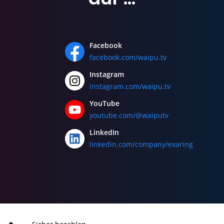
Facebook
facebook.com/waipu.tv
Instagram
instagram.com/waipu.tv
YouTube
youtube.com/@waiputv
LinkedIn
linkedin.com/company/exaring