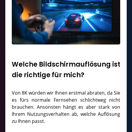
Welche Bildschirmauflösung ist
die richtige für mich?
Von 8K würden wir Ihnen erstmal abraten, da Sie
es fürs normale Fernsehen schlichtweg nicht
brauchen. Ansonsten hängt es aber stark von
Ihrem Nutzungsverhalten ab, welche Auflösung
zu Ihnen passt.