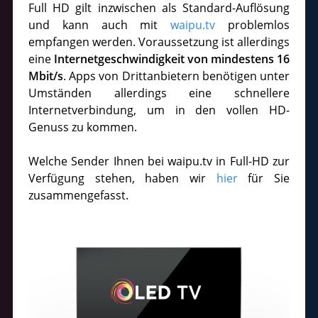
Full HD gilt inzwischen als Standard-Auflösung
und kann auch mit
waipu.tv
problemlos
empfangen werden. Voraussetzung ist allerdings
eine
Internetgeschwindigkeit von mindestens 16
Mbit/s
. Apps von Drittanbietern benötigen unter
Umständen allerdings eine schnellere
Internetverbindung, um in den vollen HD-
Genuss zu kommen.
Welche Sender Ihnen bei waipu.tv in Full-HD zur
Verfügung stehen, haben wir
hier
für Sie
zusammengefasst.