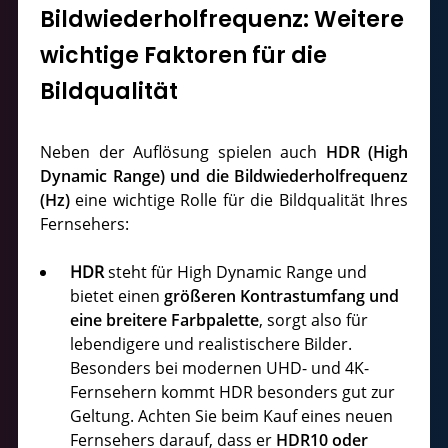
Bildwiederholfrequenz: Weitere
wichtige Faktoren für die
Bildqualität
Neben der Auflösung spielen auch
HDR (High
Dynamic Range) und die Bildwiederholfrequenz
(Hz)
eine wichtige Rolle für die Bildqualität Ihres
Fernsehers:
HDR
steht für High Dynamic Range und
bietet einen
größeren Kontrastumfang und
eine breitere Farbpalette
, sorgt also für
lebendigere und realistischere Bilder.
Besonders bei modernen UHD- und 4K-
Fernsehern kommt HDR besonders gut zur
Geltung. Achten Sie beim Kauf eines neuen
Fernsehers darauf, dass er
HDR10 oder