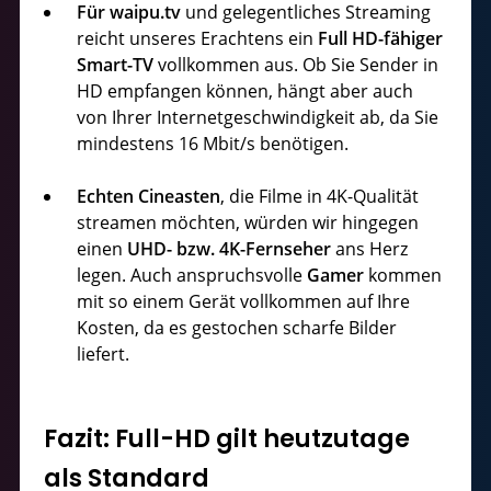
Für waipu.tv
und gelegentliches Streaming
reicht unseres Erachtens ein
Full HD-fähiger
Smart-TV
vollkommen aus. Ob Sie Sender in
HD empfangen können, hängt aber auch
von Ihrer Internetgeschwindigkeit ab, da Sie
mindestens 16 Mbit/s benötigen.
Echten Cineasten
, die Filme in 4K-Qualität
streamen möchten, würden wir hingegen
einen
UHD- bzw. 4K-Fernseher
ans Herz
legen. Auch anspruchsvolle
Gamer
kommen
mit so einem Gerät vollkommen auf Ihre
Kosten, da es gestochen scharfe Bilder
liefert.
Fazit: Full-HD gilt heutzutage
als Standard