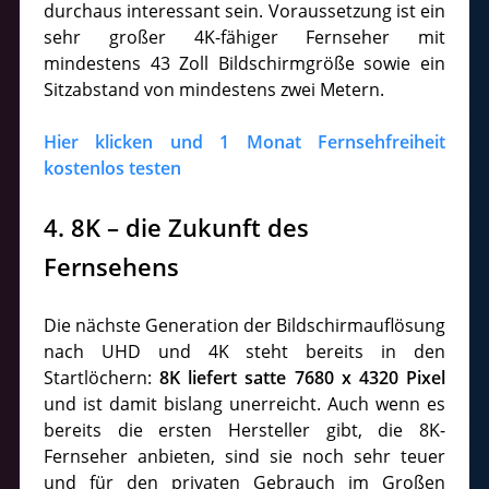
durchaus interessant sein. Voraussetzung ist ein
sehr großer 4K-fähiger Fernseher mit
mindestens 43 Zoll Bildschirmgröße sowie ein
Sitzabstand von mindestens zwei Metern.
Hier klicken und 1 Monat Fernsehfreiheit
kostenlos testen
4. 8K – die Zukunft des
Fernsehens
Die nächste Generation der Bildschirmauflösung
nach UHD und 4K steht bereits in den
Startlöchern:
8K liefert satte 7680 x 4320 Pixel
und ist damit bislang unerreicht. Auch wenn es
bereits die ersten Hersteller gibt, die 8K-
Fernseher anbieten, sind sie noch sehr teuer
und für den privaten Gebrauch im Großen