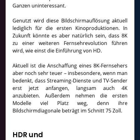
Ganzen uninteressant.
Genutzt wird diese Bildschirmauflösung aktuell
lediglich für die ersten Kinoproduktionen. In
Zukunft könnte es aber natürlich sein, dass 8K
zu einer weiteren Fernsehrevolution führen
wird, wie einst die Einführung von HD.
Aktuell ist die Anschaffung eines 8K-Fernsehers
aber noch sehr teuer – insbesondere, wenn man
bedenkt, dass Streaming-Dienste und TV-Sender
erst jetzt anfangen, langsam auch 4K
anzubieten. Außerdem nehmen die ersten
Modelle viel Platz weg, denn ihre
Bildschirmdiagonale beträgt im Schnitt 75 Zoll.
HDR und