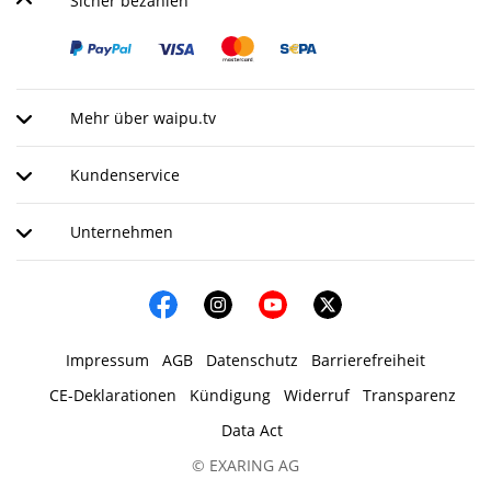
Sicher bezahlen
Mehr über waipu.tv
Kundenservice
Unternehmen
Impressum
AGB
Datenschutz
Barrierefreiheit
CE-Deklarationen
Kündigung
Widerruf
Transparenz
Data Act
© EXARING AG