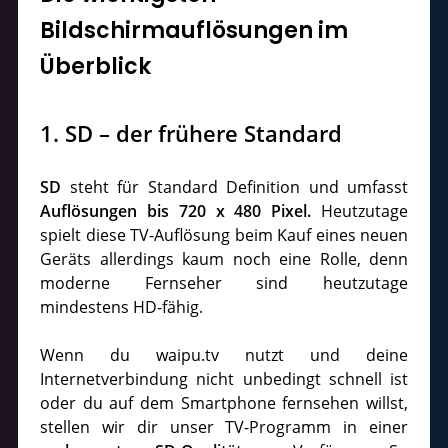
Bildschirmauflösungen im
Überblick
1. SD – der frühere Standard
SD
steht für Standard Definition und umfasst
Auflösungen bis 720 x 480 Pixel.
Heutzutage
spielt diese TV-Auflösung beim Kauf eines neuen
Geräts allerdings kaum noch eine Rolle, denn
moderne Fernseher sind heutzutage
mindestens HD-fähig.
Wenn du waipu.tv nutzt und deine
Internetverbindung nicht unbedingt schnell ist
oder du auf dem Smartphone fernsehen willst,
stellen wir dir unser TV-Programm in einer