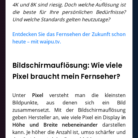
4K und 8K sind riesig. Doch welche Auflösung ist
die beste für Ihre persönlichen Bedürfnisse?
Und welche Standards gelten heutzutage?
Entdecken Sie das Fernsehen der Zukunft schon
heute – mit waipu.tv.
Bildschirmauflösung: Wie viele
Pixel braucht mein Fernseher?
Unter
Pixel
versteht man die kleinsten
Bildpunkte, aus denen sich ein Bild
zusammensetzt. Mit der Bildschirmauflösung
geben Hersteller an, wie viele Pixel ein Display
in
Höhe und Breite nebeneinander
darstellen
kann. Je höher die Anzahl ist, umso schärfer und