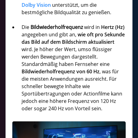
Dolby Vision
unterstützt, um die
bestmögliche Bildqualität zu genießen.
Die
Bildwiederholfrequenz
wird in
Hertz (Hz)
angegeben und gibt an,
wie oft pro Sekunde
das Bild auf dem Bildschirm aktualisiert
wird. Je höher der Wert, umso flüssiger
werden Bewegungen dargestellt.
Standardmäßig haben Fernseher eine
Bildwiederholfrequenz von 60 Hz
, was für
die meisten Anwendungen ausreicht. Für
schneller bewegte Inhalte wie
Sportübertragungen oder Actionfilme kann
jedoch eine höhere Frequenz von 120 Hz
oder sogar 240 Hz von Vorteil sein.