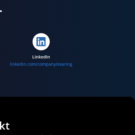
…
LinkedIn
linkedin.com/company/exaring
kt