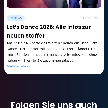
TV-NEWS
17.02.2026
Let’s Dance 2026: Alle Infos zur
neuen Staffel
Am 27.02.2026 hatte das Warten endlich ein Ende: Let’s
Dance 2026 startet mit ganz viel Glitzer, Glamour und
mitreißenden Tanzperformances. Alle Infos zur Show
haben wir hier für Sie zusammengefasst.
Mehr erfahren
Folgen Sie uns
auch