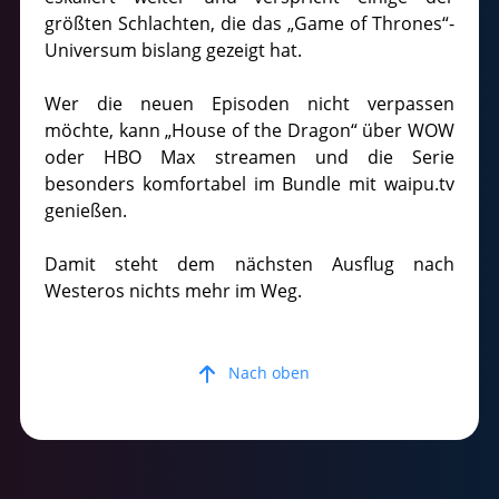
größten Schlachten, die das „Game of Thrones“-
Universum bislang gezeigt hat.
Wer die neuen Episoden nicht verpassen
möchte, kann „House of the Dragon“ über WOW
oder HBO Max streamen und die Serie
besonders komfortabel im Bundle mit waipu.tv
genießen.
Damit steht dem nächsten Ausflug nach
Westeros nichts mehr im Weg.
Nach oben