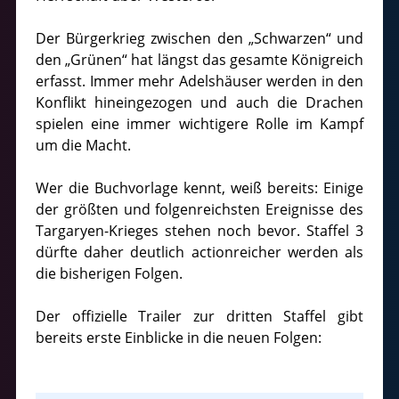
Der Bürgerkrieg zwischen den „Schwarzen“ und
den „Grünen“ hat längst das gesamte Königreich
erfasst. Immer mehr Adelshäuser werden in den
Konflikt hineingezogen und auch die Drachen
spielen eine immer wichtigere Rolle im Kampf
um die Macht.
Wer die Buchvorlage kennt, weiß bereits: Einige
der größten und folgenreichsten Ereignisse des
Targaryen-Krieges stehen noch bevor. Staffel 3
dürfte daher deutlich actionreicher werden als
die bisherigen Folgen.
Der offizielle Trailer zur dritten Staffel gibt
bereits erste Einblicke in die neuen Folgen: