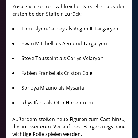
Zusätzlich kehren zahlreiche Darsteller aus den
ersten beiden Staffeln zurück:
Tom Glynn-Carney als Aegon II. Targaryen
Ewan Mitchell als Aemond Targaryen
Steve Toussaint als Corlys Velaryon
Fabien Frankel als Criston Cole
Sonoya Mizuno als Mysaria
Rhys Ifans als Otto Hohenturm
Außerdem stoßen neue Figuren zum Cast hinzu,
die im weiteren Verlauf des Bürgerkriegs eine
wichtige Rolle spielen werden.