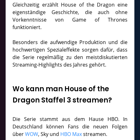
Gleichzeitig erzählt House of the Dragon eine
eigenständige Geschichte, die auch ohne
Vorkenntnisse von Game of Thrones
funktioniert.
Besonders die aufwendige Produktion und die
hochwertigen Spezialeffekte sorgen dafür, dass
die Serie regelmäßig zu den meistdiskutierten
Streaming-Highlights des Jahres gehört.
Wo kann man House of the
Dragon Staffel 3 streamen?
Die Serie stammt aus dem Hause HBO. In
Deutschland können Fans die neuen Folgen
über
WOW
, Sky und
HBO Max
streamen.