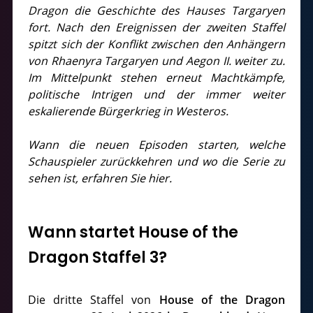
Dragon die Geschichte des Hauses Targaryen
fort. Nach den Ereignissen der zweiten Staffel
spitzt sich der Konflikt zwischen den Anhängern
von Rhaenyra Targaryen und Aegon II. weiter zu.
Im Mittelpunkt stehen erneut Machtkämpfe,
politische Intrigen und der immer weiter
eskalierende Bürgerkrieg in Westeros.
Wann die neuen Episoden starten, welche
Schauspieler zurückkehren und wo die Serie zu
sehen ist, erfahren Sie hier.
Wann startet House of the
Dragon Staffel 3?
Die dritte Staffel von
House of the Dragon