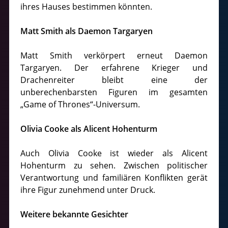
ihres Hauses bestimmen könnten.
Matt Smith als Daemon Targaryen
Matt Smith verkörpert erneut Daemon
Targaryen. Der erfahrene Krieger und
Drachenreiter bleibt eine der
unberechenbarsten Figuren im gesamten
„Game of Thrones“-Universum.
Olivia Cooke als Alicent Hohenturm
Auch Olivia Cooke ist wieder als Alicent
Hohenturm zu sehen. Zwischen politischer
Verantwortung und familiären Konflikten gerät
ihre Figur zunehmend unter Druck.
Weitere bekannte Gesichter