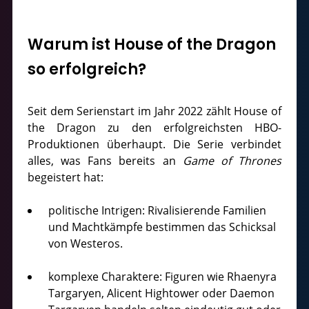
Warum ist House of the Dragon
so erfolgreich?
Seit dem Serienstart im Jahr 2022 zählt House of
the Dragon zu den erfolgreichsten HBO-
Produktionen überhaupt. Die Serie verbindet
alles, was Fans bereits an
Game of Thrones
begeistert hat:
politische Intrigen: Rivalisierende Familien
und Machtkämpfe bestimmen das Schicksal
von Westeros.
komplexe Charaktere: Figuren wie Rhaenyra
Targaryen, Alicent Hightower oder Daemon