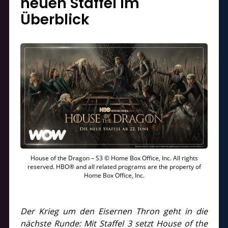
neuen Staffel im
Überblick
House of the Dragon – S3 © Home Box Office, Inc. All rights
reserved. HBO® and all related programs are the property of
Home Box Office, Inc.
Der Krieg um den Eisernen Thron geht in die
nächste Runde: Mit Staffel 3 setzt House of the