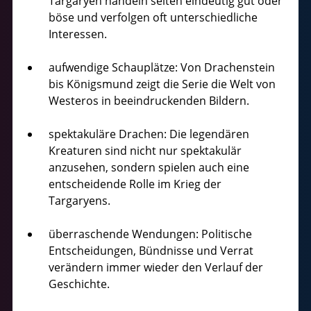
Targaryen handeln selten eindeutig gut oder
böse und verfolgen oft unterschiedliche
Interessen.
aufwendige Schauplätze: Von Drachenstein
bis Königsmund zeigt die Serie die Welt von
Westeros in beeindruckenden Bildern.
spektakuläre Drachen: Die legendären
Kreaturen sind nicht nur spektakulär
anzusehen, sondern spielen auch eine
entscheidende Rolle im Krieg der
Targaryens.
überraschende Wendungen: Politische
Entscheidungen, Bündnisse und Verrat
verändern immer wieder den Verlauf der
Geschichte.