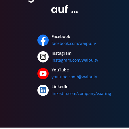
auf …
Facebook
facebook.com/waipu.tv
Instagram
instagram.com/waipu.tv
YouTube
youtube.com/@waiputv
LinkedIn
linkedin.com/company/exaring