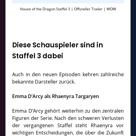
House of the Dragon Staffel 3 | Offizieller Trailer | WOW
Diese Schauspieler sind in
Staffel 3 dabei
Auch in den neuen Episoden kehren zahlreiche
bekannte Darsteller zurück.
Emma D’Arcy als Rhaenyra Targaryen
Emma D’Arcy gehört weiterhin zu den zentralen
Figuren der Serie. Nach den schweren Verlusten
der vergangenen Staffel steht Rhaenyra vor
wichtigen Entscheidungen, die über die Zukunft