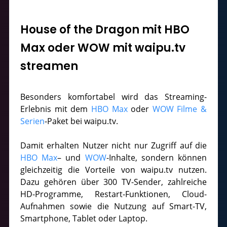
House of the Dragon mit HBO
Max oder WOW mit waipu.tv
streamen
Besonders komfortabel wird das Streaming-
Erlebnis mit dem
HBO Max
oder
WOW Filme &
Serien
-Paket bei waipu.tv.
Damit erhalten Nutzer nicht nur Zugriff auf die
HBO Max
– und
WOW
-Inhalte, sondern können
gleichzeitig die Vorteile von waipu.tv nutzen.
Dazu gehören über 300 TV-Sender, zahlreiche
HD-Programme, Restart-Funktionen, Cloud-
Aufnahmen sowie die Nutzung auf Smart-TV,
Smartphone, Tablet oder Laptop.