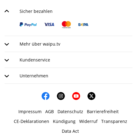
Sicher bezahlen
Mehr über waipu.tv
Kundenservice
Unternehmen
Impressum
AGB
Datenschutz
Barrierefreiheit
CE-Deklarationen
Kündigung
Widerruf
Transparenz
Data Act