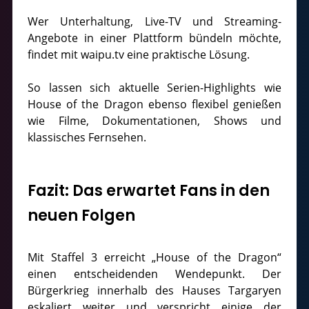
Wer Unterhaltung, Live-TV und Streaming-
Angebote in einer Plattform bündeln möchte,
findet mit waipu.tv eine praktische Lösung.
So lassen sich aktuelle Serien-Highlights wie
House of the Dragon ebenso flexibel genießen
wie Filme, Dokumentationen, Shows und
klassisches Fernsehen.
Fazit: Das erwartet Fans in den
neuen Folgen
Mit Staffel 3 erreicht „House of the Dragon“
einen entscheidenden Wendepunkt. Der
Bürgerkrieg innerhalb des Hauses Targaryen
eskaliert weiter und verspricht einige der