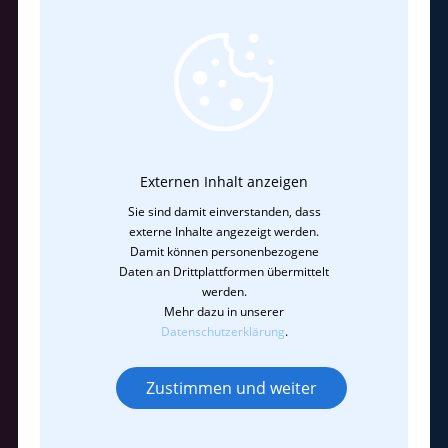
Externen Inhalt anzeigen
Sie sind damit einverstanden, dass
externe Inhalte angezeigt werden.
Damit können personenbezogene
Daten an Drittplattformen übermittelt
werden.
Mehr dazu in unserer
Datenschutzerklärung
.
Zustimmen und weiter