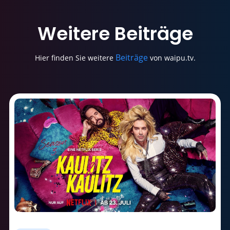
Weitere
Beiträge
Beiträge
Hier finden Sie weitere
von waipu.tv.