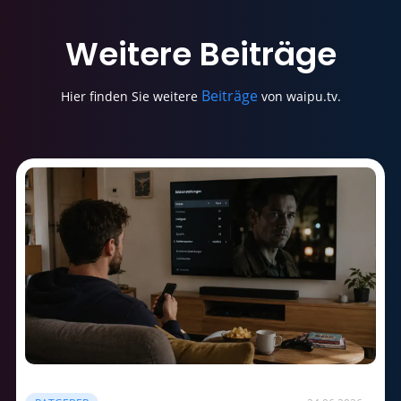
Weitere
Beiträge
Beiträge
Hier finden Sie weitere
von waipu.tv.