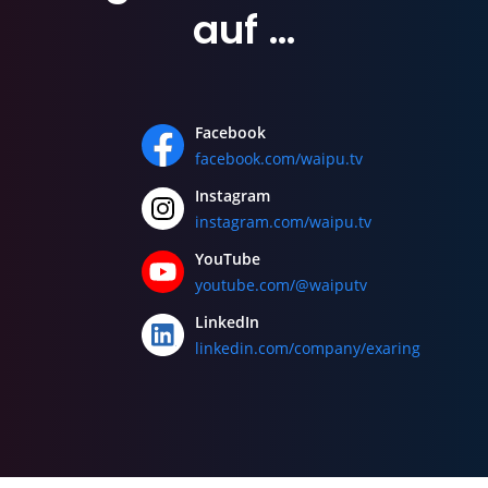
auf …
Facebook
facebook.com/waipu.tv
Instagram
instagram.com/waipu.tv
YouTube
youtube.com/@waiputv
LinkedIn
linkedin.com/company/exaring