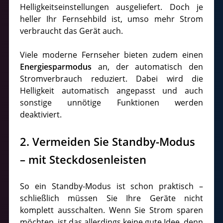
Helligkeitseinstellungen ausgeliefert. Doch je
heller Ihr Fernsehbild ist, umso mehr Strom
verbraucht das Gerät auch.
Viele moderne Fernseher bieten zudem einen
Energiesparmodus
an, der automatisch den
Stromverbrauch reduziert. Dabei wird die
Helligkeit automatisch angepasst und auch
sonstige unnötige Funktionen werden
deaktiviert.
2. Vermeiden Sie Standby-Modus
– mit Steckdosenleisten
So ein Standby-Modus ist schon praktisch –
schließlich müssen Sie Ihre Geräte nicht
komplett ausschalten. Wenn Sie Strom sparen
möchten, ist das allerdings keine gute Idee, denn