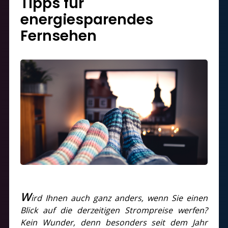
Tipps für
energiesparendes
Fernsehen
W
ird Ihnen auch ganz anders, wenn Sie einen
Blick auf die derzeitigen Strompreise werfen?
Kein Wunder, denn besonders seit dem Jahr