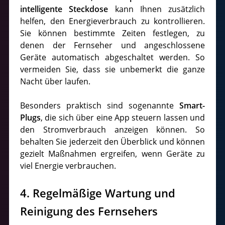
intelligente Steckdose
kann Ihnen zusätzlich
helfen, den Energieverbrauch zu kontrollieren.
Sie können bestimmte Zeiten festlegen, zu
denen der Fernseher und angeschlossene
Geräte automatisch abgeschaltet werden. So
vermeiden Sie, dass sie unbemerkt die ganze
Nacht über laufen.
Besonders praktisch sind sogenannte
Smart-
Plugs
, die sich über eine App steuern lassen und
den Stromverbrauch anzeigen können. So
behalten Sie jederzeit den Überblick und können
gezielt Maßnahmen ergreifen, wenn Geräte zu
viel Energie verbrauchen.
4. Regelmäßige Wartung und
Reinigung des Fernsehers