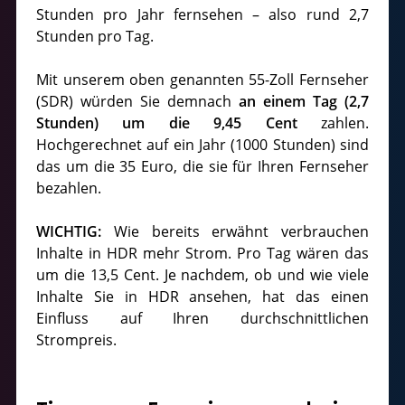
Stunden pro Jahr fernsehen – also rund 2,7
Stunden pro Tag.
Mit unserem oben genannten 55-Zoll Fernseher
(SDR) würden Sie demnach
an einem Tag (2,7
Stunden) um die 9,45 Cent
zahlen.
Hochgerechnet auf ein Jahr (1000 Stunden) sind
das um die 35 Euro, die sie für Ihren Fernseher
bezahlen.
WICHTIG:
Wie bereits erwähnt verbrauchen
Inhalte in HDR mehr Strom. Pro Tag wären das
um die 13,5 Cent. Je nachdem, ob und wie viele
Inhalte Sie in HDR ansehen, hat das einen
Einfluss auf Ihren durchschnittlichen
Strompreis.