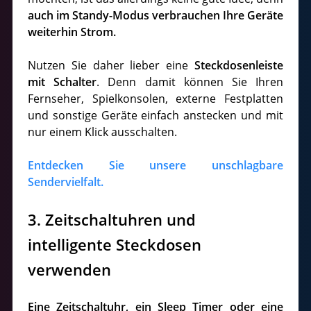
auch im Standy-Modus ve
rbrauchen Ihre Geräte
weiterhin Strom.
Nutzen Sie daher lieber eine
Steckdosenleiste
mit Schalter
. Denn damit können Sie Ihren
Fernseher, Spielkonsolen, externe Festplatten
und sonstige Geräte einfach anstecken und mit
nur einem Klick ausschalten.
Entdecken Sie unsere unschlagbare
Sendervielfalt.
3. Zeitschaltuhren und
intelligente Steckdosen
verwenden
Eine Zeitschaltuhr, ein Sleep Timer oder eine