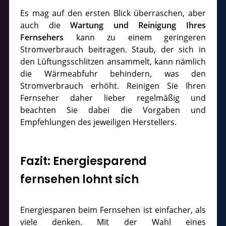
Es mag auf den ersten Blick überraschen, aber
auch die
Wartung und Reinigung Ihres
Fernsehers
kann zu einem geringeren
Stromverbrauch beitragen. Staub, der sich in
den Lüftungsschlitzen ansammelt, kann nämlich
die Wärmeabfuhr behindern, was den
Stromverbrauch erhöht. Reinigen Sie Ihren
Fernseher daher lieber regelmäßig und
beachten Sie dabei die Vorgaben und
Empfehlungen des jeweiligen Herstellers.
Fazit: Energiesparend
fernsehen lohnt sich
Energiesparen beim Fernsehen ist einfacher, als
viele denken. Mit der Wahl eines