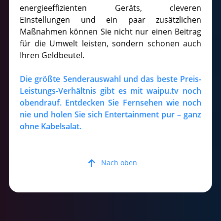
energieeffizienten Geräts, cleveren
Einstellungen und ein paar zusätzlichen
Maßnahmen können Sie nicht nur einen Beitrag
für die Umwelt leisten, sondern schonen auch
Ihren Geldbeutel.
Die größte Senderauswahl und das beste Preis-
Leistungs-Verhältnis gibt es mit waipu.tv noch
obendrauf. Entdecken Sie Fernsehen wie noch
nie und holen Sie sich Entertainment pur – ganz
ohne Kabelsalat.
Nach oben