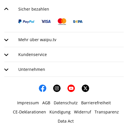
Sicher bezahlen
Mehr über waipu.tv
Kundenservice
Unternehmen
Impressum
AGB
Datenschutz
Barrierefreiheit
CE-Deklarationen
Kündigung
Widerruf
Transparenz
Data Act