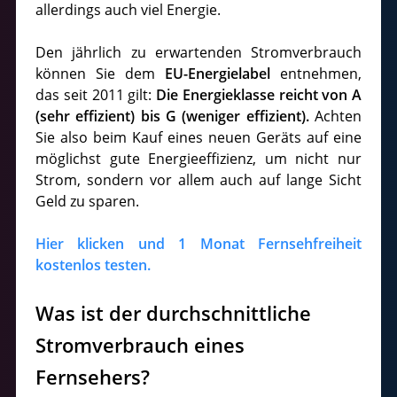
allerdings auch viel Energie.
Den jährlich zu erwartenden Stromverbrauch
können Sie dem
EU-Energielabel
entnehmen,
das seit 2011 gilt:
Die Energieklasse reicht von A
(sehr effizient) bis G (weniger effizient).
Achten
Sie also beim Kauf eines neuen Geräts auf eine
möglichst gute Energieeffizienz, um nicht nur
Strom, sondern vor allem auch auf lange Sicht
Geld zu sparen.
Hier klicken und 1 Monat Fernsehfreiheit
kostenlos testen.
Was ist der durchschnittliche
Stromverbrauch eines
Fernsehers?