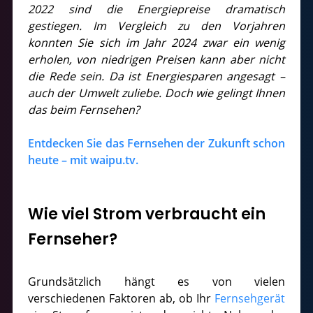
2022 sind die Energiepreise dramatisch
gestiegen. Im Vergleich zu den Vorjahren
konnten Sie sich im Jahr 2024 zwar ein wenig
erholen, von niedrigen Preisen kann aber nicht
die Rede sein. Da ist Energiesparen angesagt –
auch der Umwelt zuliebe. Doch wie gelingt Ihnen
das beim Fernsehen?
Entdecken Sie das Fernsehen der Zukunft schon
heute – mit waipu.tv.
Wie viel Strom verbraucht ein
Fernseher?
Grundsätzlich hängt es von vielen
verschiedenen Faktoren ab, ob Ihr
Fernsehgerät