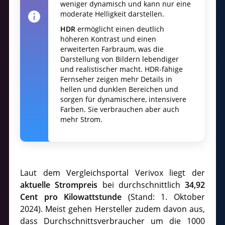
weniger dynamisch und kann nur eine
moderate Helligkeit darstellen.
HDR
ermöglicht einen deutlich
höheren Kontrast und einen
erweiterten Farbraum, was die
Darstellung von Bildern lebendiger
und realistischer macht. HDR-fähige
Fernseher zeigen mehr Details in
hellen und dunklen Bereichen und
sorgen für dynamischere, intensivere
Farben. Sie verbrauchen aber auch
mehr Strom.
Laut dem Vergleichsportal Verivox liegt der
aktuelle Strompreis
bei durchschnittlich
34,92
Cent pro Kilowattstunde
(Stand: 1. Oktober
2024). Meist gehen Hersteller zudem davon aus,
dass Durchschnittsverbraucher um die 1000