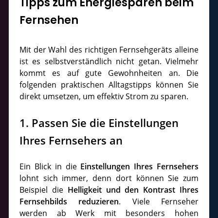
Tipps zum Energiesparen beim
Fernsehen
Mit der Wahl des richtigen Fernsehgeräts alleine
ist es selbstverständlich nicht getan. Vielmehr
kommt es auf gute Gewohnheiten an. Die
folgenden praktischen Alltagstipps können Sie
direkt umsetzen, um effektiv Strom zu sparen.
1. Passen Sie die Einstellungen
Ihres Fernsehers an
Ein Blick in die
Einstellungen Ihres Fernsehers
lohnt sich immer, denn dort können Sie zum
Beispiel die
Helligkeit und den Kontrast Ihres
Fernsehbilds reduzieren
. Viele Fernseher
werden ab Werk mit besonders hohen