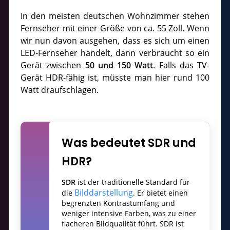
In den meisten deutschen Wohnzimmer stehen
Fernseher mit einer Größe von ca. 55 Zoll. Wenn
wir nun davon ausgehen, dass es sich um einen
LED-Fernseher handelt, dann verbraucht so ein
Gerät zwischen
50 und 150 Watt
. Falls das TV-
Gerät HDR-fähig ist, müsste man hier rund 100
Watt draufschlagen.
Was bedeutet SDR und
HDR?
SDR
ist der traditionelle Standard für
Bilddarstellung
die
. Er bietet einen
begrenzten Kontrastumfang und
weniger intensive Farben, was zu einer
flacheren Bildqualität führt. SDR ist