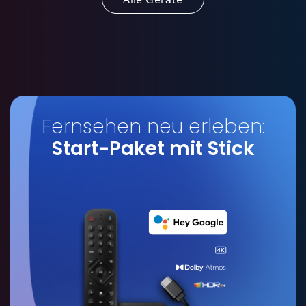
Fernsehen neu erleben:
Start-Paket mit Stick