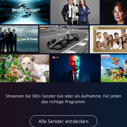
Streamen Sie 300+ Sender live oder als Aufnahme.
Für jeden
das richtige Programm.
Alle Sender entdecken