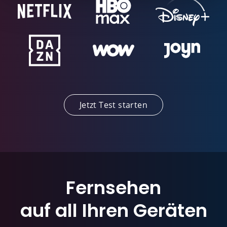
Jetzt Test starten
Fernsehen
auf all Ihren Geräten