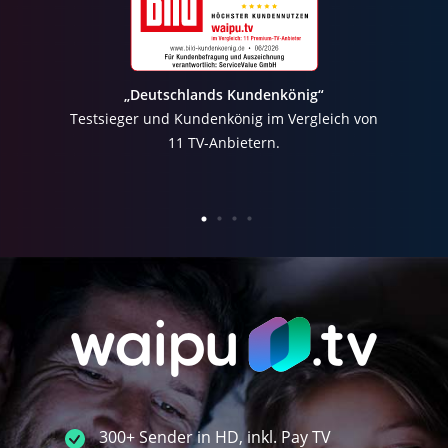
„Deutschlands Kundenkönig“
Testsieger und Kundenkönig im Vergleich von
11 TV-Anbietern.
300+ Sender in HD, inkl. Pay TV