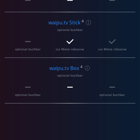
4
waipu.tv Stick
optional buchbar
optional buchbar
zur Miete inklusive
zur Miete inklusive
4
waipu.tv Box
optional buchbar
optional buchbar
optional buchbar