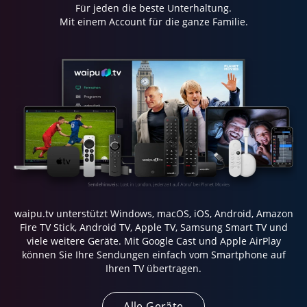
Für jeden die beste Unterhaltung.
Mit einem Account für die ganze Familie.
waipu.tv unterstützt Windows, macOS, iOS, Android, Amazon
Fire TV Stick, Android TV, Apple TV, Samsung Smart TV und
viele weitere Geräte. Mit Google Cast und Apple AirPlay
können Sie Ihre Sendungen einfach vom Smartphone auf
Ihren TV übertragen.
Alle Geräte