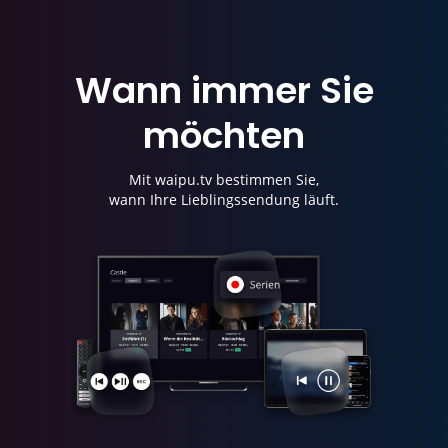
Wann immer Sie
möchten
Mit waipu.tv bestimmen Sie,
wann Ihre Lieblingssendung läuft.