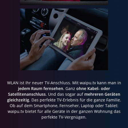
WLAN ist Ihr neuer TV-Anschluss. Mit waipu.tv kann man in
jedem Raum fernsehen
. Ganz
ohne Kabel- oder
Satellitenanschluss
. Und das sogar auf
mehreren Geräten
gleichzeitig
. Das perfekte TV-Erlebnis für die ganze Familie.
Ob auf dem Smartphone, Fernseher, Laptop oder Tablet:
waipu.tv bietet für alle Geräte in der ganzen Wohnung das
perfekte TV-Vergnügen.