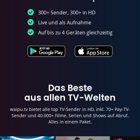
300+ Sender, 300+ in HD
Live und als Aufnahme
Auf bis zu 4 Geräten gleichzeitig
Das Beste
aus allen TV-Welten
waipu.tv bietet alle top TV-Sender in HD, inkl. 70+ Pay-TV-
Sender und 40.000+ Filme, Serien und Shows auf Abruf.
Alles in einem Paket.