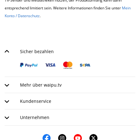
TV-Sender und Mediatheken nutzen, der Produktumfang kann dann
entsprechend limitiert sein. Weitere Informationen finden Sie unter
Mein
Konto / Datenschutz
.
Sicher bezahlen
Mehr über waipu.tv
Kundenservice
Unternehmen