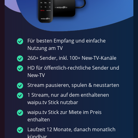
Für besten Empfang und einfache
Nutzung am TV
260+ Sender, inkl. 100+ New-TV-Kanäle
HD für öffentlich-rechtliche Sender und
New-TV
Stream pausieren, spulen & neustarten
1 Stream, nur auf dem enthaltenen
waipu.tv Stick nutzbar
waipu.tv Stick zur Miete im Preis
enthalten
Laufzeit 12 Monate, danach monatlich
kündbar