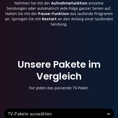
Nehmen Sie mit der
Aufnahmefunktion
einzelne
Sendungen oder automatisch jede Folge ganzer Serien auf.
Halten Sie mit der
Pause-Funktion
das laufende Programm
an. Springen Sie mit
Restart
an den Anfang einer laufenden
Sendung.
Unsere Pakete im
Vergleich
Für jeden das passende TV-Paket.
TV-Pakete