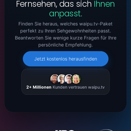
Fernsehen, das sich
Ihnen
anpasst.
Finden Sie heraus, welches waipu.tv-Paket
perfekt zu Ihren Sehgewohnheiten passt.
Beantworten Sie wenige kurze Fragen für Ihre
persönliche Empfehlung.
Jetzt kostenlos herausfinden
2+ Millionen
Kunden vertrauen waipu.tv