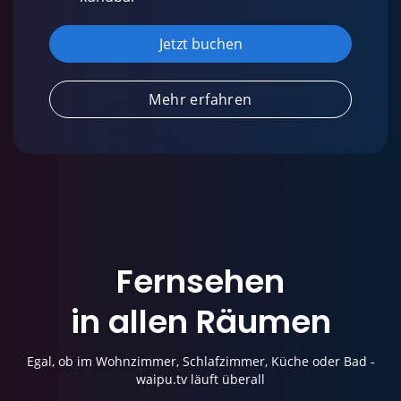
Jetzt buchen
Mehr erfahren
Fernsehen
in allen Räumen
Egal, ob im Wohnzimmer, Schlafzimmer, Küche oder Bad -
waipu.tv läuft überall