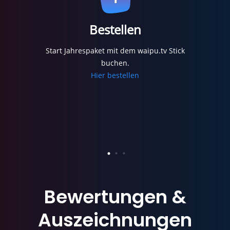
Bestellen
Start Jahrespaket mit dem waipu.tv Stick
buchen.
Hier bestellen
Bewertungen
&
Auszeichnungen