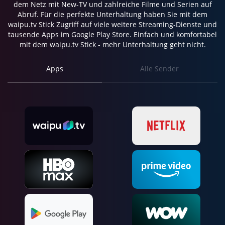
dem Netz mit New-TV und zahlreiche Filme und Serien auf
Abruf. Für die perfekte Unterhaltung haben Sie mit dem
waipu.tv Stick Zugriff auf viele weitere Streaming-Dienste und
tausende Apps im Google Play Store. Einfach und komfortabel
mit dem waipu.tv Stick - mehr Unterhaltung geht nicht.
Apps
Alle Sender