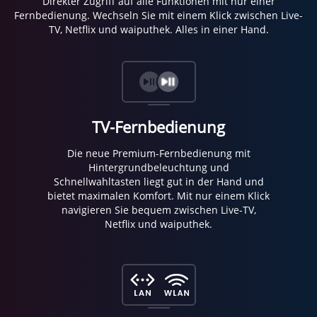
Direkter Zugriff auf alle Funktionen mit nur einer
Fernbedienung. Wechseln Sie mit einem Klick zwischen Live-
TV, Netflix und waiputhek. Alles in einer Hand.
TV-Fernbedienung
Die neue Premium-Fernbedienung mit
Hintergrundbeleuchtung und
Schnellwahltasten liegt gut in der Hand und
bietet maximalen Komfort. Mit nur einem Klick
navigieren Sie bequem zwischen Live-TV,
Netflix und waiputhek.