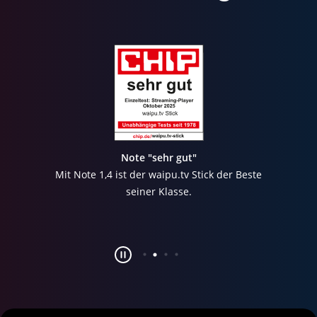
Note "sehr gut"
Mit Note 1,4 ist der waipu.tv Stick der Beste
seiner Klasse.