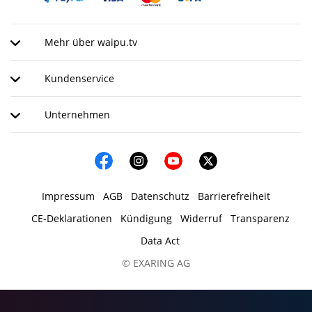
Mehr über waipu.tv
Kundenservice
Unternehmen
Impressum
AGB
Datenschutz
Barrierefreiheit
CE-Deklarationen
Kündigung
Widerruf
Transparenz
Data Act
© EXARING AG