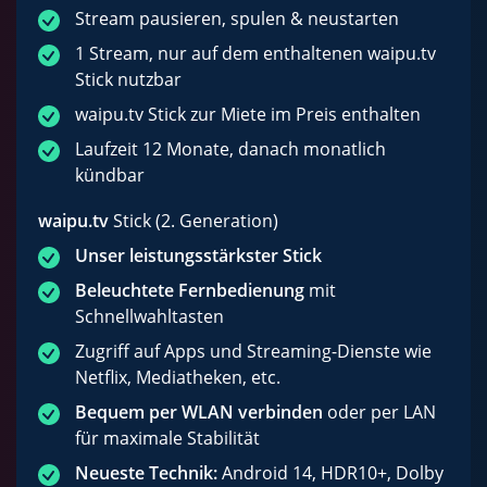
Stream pausieren, spulen & neustarten
1 Stream, nur auf dem enthaltenen waipu.tv
Stick nutzbar
waipu.tv Stick zur Miete im Preis enthalten
Laufzeit 12 Monate, danach monatlich
kündbar
waipu.tv
Stick (2. Generation)
Unser leistungsstärkster Stick
Beleuchtete Fernbedienung
mit
Schnellwahltasten
Zugriff auf Apps und Streaming-Dienste wie
Netflix, Mediatheken, etc.
Bequem per WLAN verbinden
oder per LAN
für maximale Stabilität
Neueste Technik:
Android 14, HDR10+, Dolby