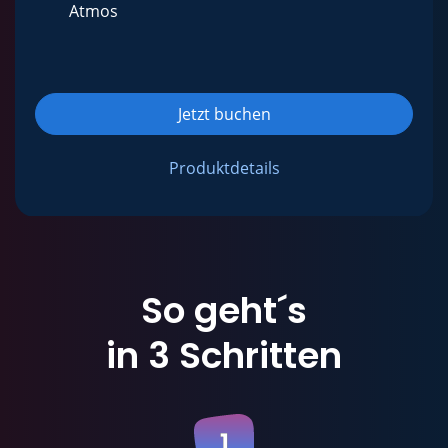
Atmos
Jetzt buchen
Produktdetails
So geht´s
in 3 Schritten