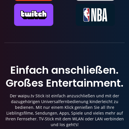
Einfach anschließen.
Großes Entertainment.
Der waipu.tv Stick ist einfach anzuschließen und mit der
dazugehörigen Universalfernbedienung kinderleicht zu
bedienen. Mit nur einem Klick genießen Sie all Ihre
Lieblingsfilme, Sendungen, Apps, Spiele und vieles mehr auf
Ihren Fernseher. TV-Stick mit dem WLAN oder LAN verbinden
und los geht’s!