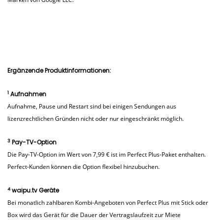
Ergänzende Produktinformationen:
1
Aufnahmen
Aufnahme, Pause und Restart sind bei einigen Sendungen aus
lizenzrechtlichen Gründen nicht oder nur eingeschränkt möglich.
3
Pay-TV-Option
Die Pay-TV-Option im Wert von 7,99 € ist im Perfect Plus-Paket enthalten.
Perfect-Kunden können die Option flexibel hinzubuchen.
4
waipu.tv Geräte
Bei monatlich zahlbaren Kombi-Angeboten von Perfect Plus mit Stick oder
Box wird das Gerät für die Dauer der Vertragslaufzeit zur Miete