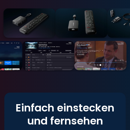
Einfach einstecken
und fernsehen