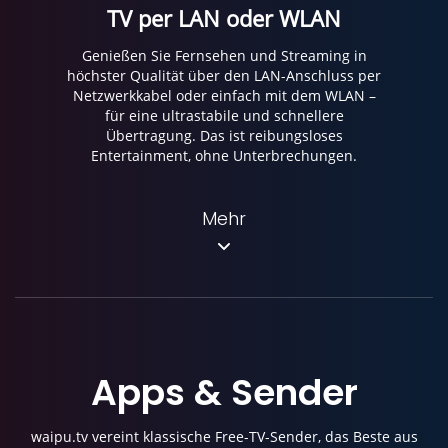
TV per LAN oder WLAN
Genießen Sie Fernsehen und Streaming in
höchster Qualität über den LAN-Anschluss per
Netzwerkkabel oder einfach mit dem WLAN –
für eine ultrastabile und schnellere
Übertragung. Das ist reibungsloses
Entertainment, ohne Unterbrechungen.
Mehr
Apps
&
Sender
waipu.tv vereint klassische Free-TV-Sender, das Beste aus