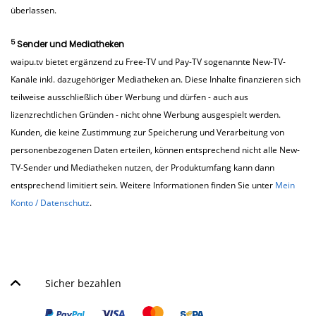
überlassen.
5
Sender und Mediatheken
waipu.tv bietet ergänzend zu Free-TV und Pay-TV sogenannte New-TV-
Kanäle inkl. dazugehöriger Mediatheken an. Diese Inhalte finanzieren sich
teilweise ausschließlich über Werbung und dürfen - auch aus
lizenzrechtlichen Gründen - nicht ohne Werbung ausgespielt werden.
Kunden, die keine Zustimmung zur Speicherung und Verarbeitung von
personenbezogenen Daten erteilen, können entsprechend nicht alle New-
TV-Sender und Mediatheken nutzen, der Produktumfang kann dann
entsprechend limitiert sein. Weitere Informationen finden Sie unter
Mein
Konto / Datenschutz
.
Sicher bezahlen