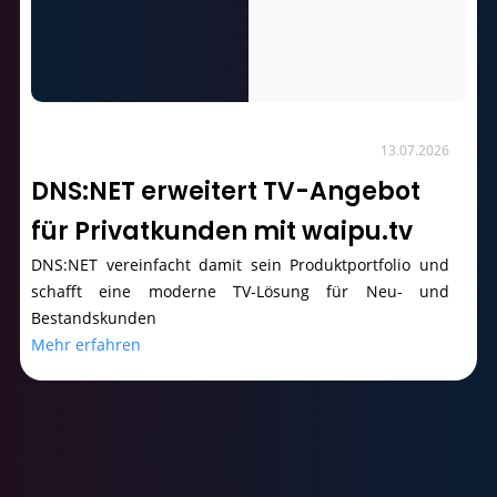
13.07.2026
DNS:NET erweitert TV-Angebot
für Privatkunden mit waipu.tv
DNS:NET vereinfacht damit sein Produktportfolio und
schafft eine moderne TV-Lösung für Neu- und
Bestandskunden
Mehr erfahren