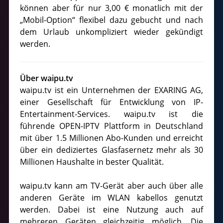
können aber für nur 3,00 € monatlich mit der
„Mobil-Option“ flexibel dazu gebucht und nach
dem Urlaub unkompliziert wieder gekündigt
werden.
Über waipu.tv
waipu.tv ist ein Unternehmen der EXARING AG,
einer Gesellschaft für Entwicklung von IP-
Entertainment-Services. waipu.tv ist die
führende OPEN-IPTV Plattform in Deutschland
mit über 1.5 Millionen Abo-Kunden und erreicht
über ein dediziertes Glasfasernetz mehr als 30
Millionen Haushalte in bester Qualität.
waipu.tv kann am TV-Gerät aber auch über alle
anderen Geräte im WLAN kabellos genutzt
werden. Dabei ist eine Nutzung auch auf
mehreren Geräten gleichzeitig möglich. Die