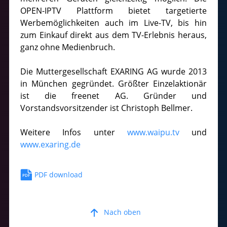
OPEN-IPTV Plattform bietet targetierte
Werbemöglichkeiten auch im Live-TV, bis hin
zum Einkauf direkt aus dem TV-Erlebnis heraus,
ganz ohne Medienbruch.
Die Muttergesellschaft EXARING AG wurde 2013
in München gegründet. Größter Einzelaktionär
ist die freenet AG. Gründer und
Vorstandsvorsitzender ist Christoph Bellmer.
Weitere Infos unter
www.waipu.tv
und
www.exaring.de
PDF download
Nach oben