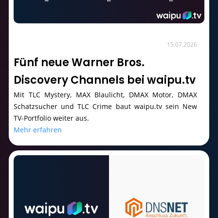
15.07.2026
Fünf neue Warner Bros.
Discovery Channels bei waipu.tv
Mit TLC Mystery, MAX Blaulicht, DMAX Motor, DMAX
Schatzsucher und TLC Crime baut waipu.tv sein New
TV-Portfolio weiter aus.
Mehr erfahren