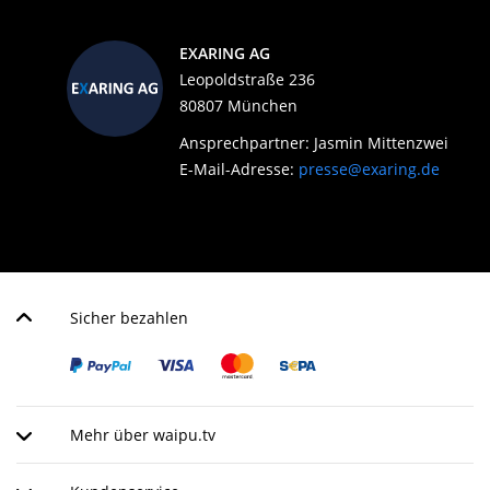
EXARING AG
Leopoldstraße 236
80807 München
Ansprechpartner: Jasmin Mittenzwei
E-Mail-Adresse:
presse@exaring.de
Sicher bezahlen
Mehr über waipu.tv