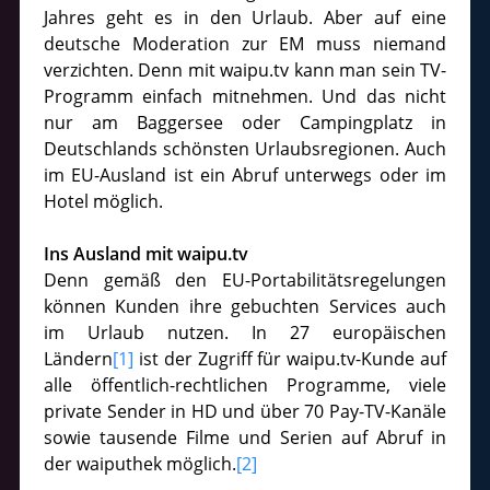
Jahres geht es in den Urlaub. Aber auf eine
deutsche Moderation zur EM muss niemand
verzichten. Denn mit waipu.tv kann man sein TV-
Programm einfach mitnehmen. Und das nicht
nur am Baggersee oder Campingplatz in
Deutschlands schönsten Urlaubsregionen. Auch
im EU-Ausland ist ein Abruf unterwegs oder im
Hotel möglich.
Ins Ausland mit waipu.tv
Denn gemäß den EU-Portabilitätsregelungen
können Kunden ihre gebuchten Services auch
im Urlaub nutzen. In 27 europäischen
Ländern
[1]
ist der Zugriff für waipu.tv-Kunde auf
alle öffentlich-rechtlichen Programme, viele
private Sender in HD und über 70 Pay-TV-Kanäle
sowie tausende Filme und Serien auf Abruf in
der waiputhek möglich.
[2]