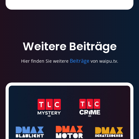
Weitere
Beiträge
Beiträge
Hier finden Sie weitere
von waipu.tv.