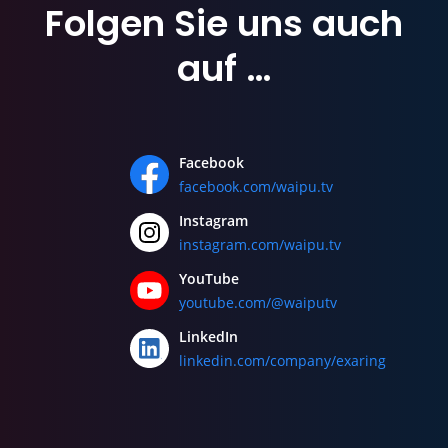
Folgen Sie uns
auch
auf …
Facebook
facebook.com/waipu.tv
Instagram
instagram.com/waipu.tv
YouTube
youtube.com/@waiputv
LinkedIn
linkedin.com/company/exaring