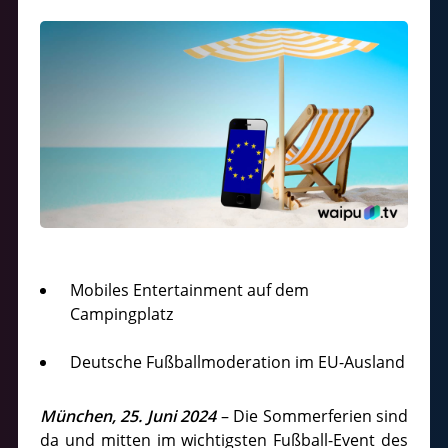
Mobiles Entertainment auf dem
Campingplatz
Deutsche Fußballmoderation im EU-Ausland
München, 25. Juni 2024
– Die Sommerferien sind
da und mitten im wichtigsten Fußball-Event des