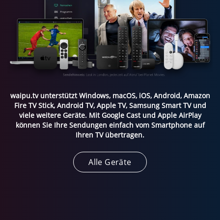
waipu.tv unterstützt Windows, macOS, iOS, Android, Amazon
Fire TV Stick, Android TV, Apple TV, Samsung Smart TV und
viele weitere Geräte. Mit Google Cast und Apple AirPlay
können Sie Ihre Sendungen einfach vom Smartphone auf
Ihren TV übertragen.
Alle Geräte