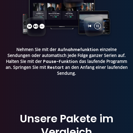
Nehmen Sie mit der
Aufnahmefunktion
einzelne
Sendungen oder automatisch jede Folge ganzer Serien auf.
Halten Sie mit der
Pause-Funktion
das laufende Programm
an. Springen Sie mit
Restart
an den Anfang einer laufenden
Sendung.
Unsere Pakete im
Vergleich