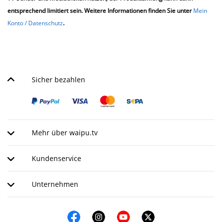
entsprechend limitiert sein. Weitere Informationen finden Sie unter
Mein
Konto / Datenschutz
.
Sicher bezahlen
Mehr über waipu.tv
Kundenservice
Unternehmen