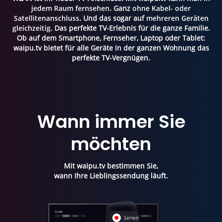
jedem Raum fernsehen
. Ganz
ohne Kabel- oder
Satellitenanschluss
. Und das sogar auf
mehreren Geräten
gleichzeitig
. Das perfekte TV-Erlebnis für die ganze Familie.
Ob auf dem Smartphone, Fernseher, Laptop oder Tablet:
waipu.tv bietet für alle Geräte in der ganzen Wohnung das
perfekte TV-Vergnügen.
Wann immer Sie
möchten
Mit waipu.tv bestimmen Sie,
wann Ihre Lieblingssendung läuft.