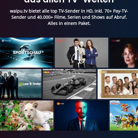
waipu.tv bietet alle top TV-Sender in HD, inkl. 70+ Pay-TV-
Sender und 40.000+ Filme, Serien und Shows auf Abruf.
Alles in einem Paket.