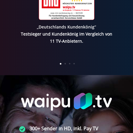
„Deutschlands Kundenkönig“
Testsieger und Kundenkönig im Vergleich von
11 TV-Anbietern.
300+ Sender in HD, inkl. Pay TV