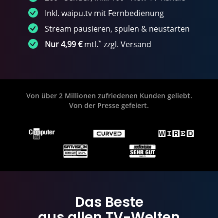
Inkl. waipu.tv mit Fernbedienung
Stream pausieren, spulen & neustarten
*
Nur 4,99 €
mtl.
zzgl. Versand
Von über 2 Millionen zufriedenen Kunden geliebt.
Von der Presse gefeiert.
Das Beste
aus allen TV-Welten