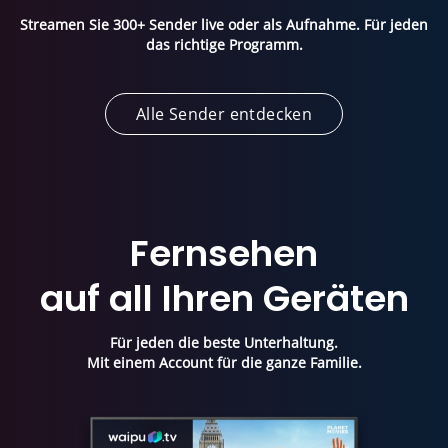
Streamen Sie 300+ Sender live oder als Aufnahme.
Für jeden
das richtige Programm.
Alle Sender entdecken
Fernsehen
auf all Ihren Geräten
Für jeden die beste Unterhaltung.
Mit einem Account für die ganze Familie.