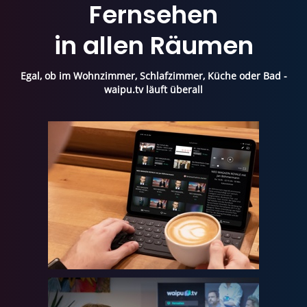
Fernsehen
in allen Räumen
Egal, ob im Wohnzimmer, Schlafzimmer, Küche oder Bad -
waipu.tv läuft überall