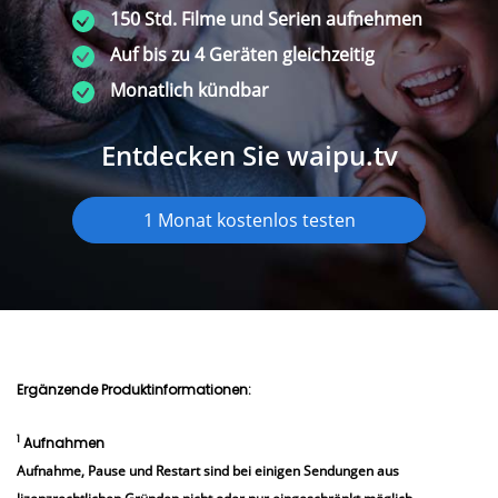
150 Std. Filme und Serien aufnehmen
Auf bis zu 4 Geräten gleichzeitig
Monatlich kündbar
Entdecken Sie waipu.tv
1 Monat kostenlos testen
Ergänzende Produktinformationen:
1
Aufnahmen
Aufnahme, Pause und Restart sind bei einigen Sendungen aus