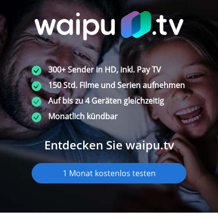
300+ Sender in HD, inkl. Pay TV
150 Std. Filme und Serien aufnehmen
Auf bis zu 4 Geräten gleichzeitig
Monatlich kündbar
Entdecken Sie waipu.tv
1 Monat kostenlos testen