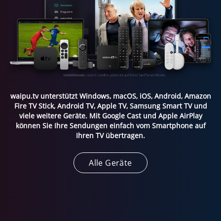
waipu.tv unterstützt Windows, macOS, iOS, Android, Amazon
Fire TV Stick, Android TV, Apple TV, Samsung Smart TV und
viele weitere Geräte. Mit Google Cast und Apple AirPlay
können Sie Ihre Sendungen einfach vom Smartphone auf
Ihren TV übertragen.
Alle Geräte