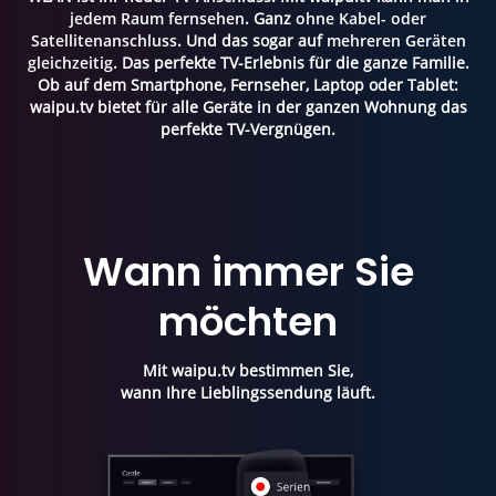
jedem Raum fernsehen
. Ganz
ohne Kabel- oder
Satellitenanschluss
. Und das sogar auf
mehreren Geräten
gleichzeitig
. Das perfekte TV-Erlebnis für die ganze Familie.
Ob auf dem Smartphone, Fernseher, Laptop oder Tablet:
waipu.tv bietet für alle Geräte in der ganzen Wohnung das
perfekte TV-Vergnügen.
Wann immer Sie
möchten
Mit waipu.tv bestimmen Sie,
wann Ihre Lieblingssendung läuft.