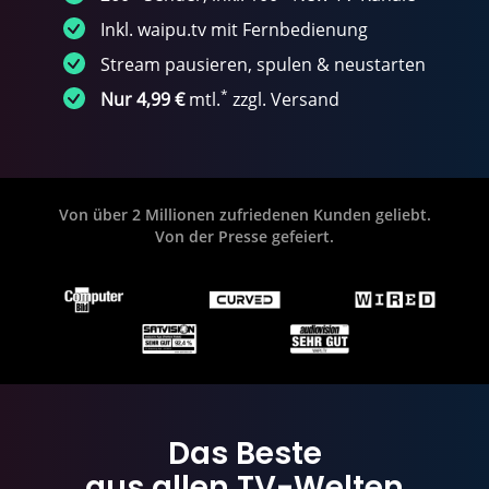
Inkl. waipu.tv mit Fernbedienung
Stream pausieren, spulen & neustarten
*
Nur 4,99 €
mtl.
zzgl. Versand
Von über 2 Millionen zufriedenen Kunden geliebt.
Von der Presse gefeiert.
Das Beste
aus allen TV-Welten