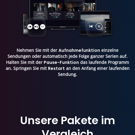
Nehmen Sie mit der
Aufnahmefunktion
einzelne
Sendungen oder automatisch jede Folge ganzer Serien auf.
Halten Sie mit der
Pause-Funktion
das laufende Programm
an. Springen Sie mit
Restart
an den Anfang einer laufenden
Sendung.
Unsere Pakete im
Vergleich