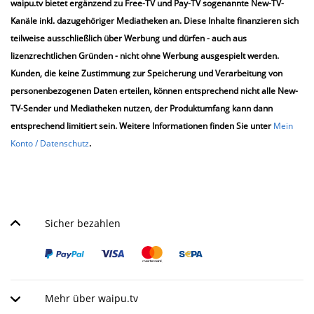
waipu.tv bietet ergänzend zu Free-TV und Pay-TV sogenannte New-TV-
Kanäle inkl. dazugehöriger Mediatheken an. Diese Inhalte finanzieren sich
teilweise ausschließlich über Werbung und dürfen - auch aus
lizenzrechtlichen Gründen - nicht ohne Werbung ausgespielt werden.
Kunden, die keine Zustimmung zur Speicherung und Verarbeitung von
personenbezogenen Daten erteilen, können entsprechend nicht alle New-
TV-Sender und Mediatheken nutzen, der Produktumfang kann dann
entsprechend limitiert sein. Weitere Informationen finden Sie unter
Mein
Konto / Datenschutz
.
Sicher bezahlen
Mehr über waipu.tv