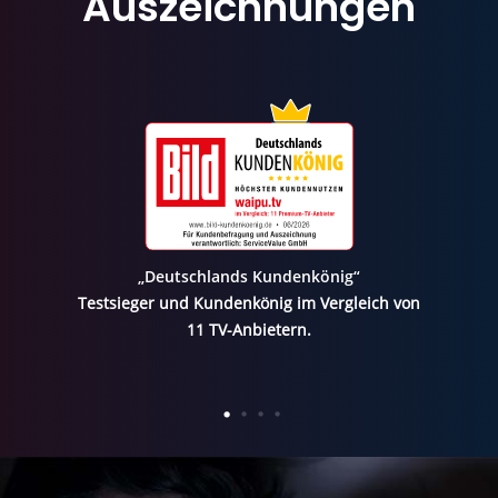
Auszeichnungen
„Deutschlands Kundenkönig“
Testsieger und Kundenkönig im Vergleich von
11 TV-Anbietern.