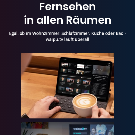
Fernsehen
in allen Räumen
Egal, ob im Wohnzimmer, Schlafzimmer, Küche oder Bad -
waipu.tv läuft überall