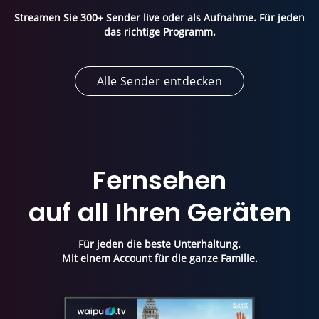
Streamen Sie 300+ Sender live oder als Aufnahme.
Für jeden
das richtige Programm.
Alle Sender entdecken
Fernsehen
auf all Ihren Geräten
Für jeden die beste Unterhaltung.
Mit einem Account für die ganze Familie.