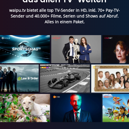
waipu.tv bietet alle top TV-Sender in HD, inkl. 70+ Pay-TV-
Sender und 40.000+ Filme, Serien und Shows auf Abruf.
Alles in einem Paket.