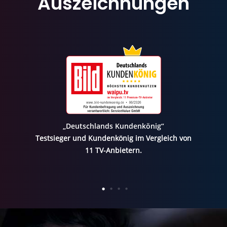
Auszeichnungen
„Deutschlands Kundenkönig“
Testsieger und Kundenkönig im Vergleich von
11 TV-Anbietern.