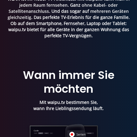
jedem Raum fernsehen
. Ganz
ohne Kabel- oder
Satellitenanschluss
. Und das sogar auf
mehreren Geräten
gleichzeitig
. Das perfekte TV-Erlebnis für die ganze Familie.
Ob auf dem Smartphone, Fernseher, Laptop oder Tablet:
waipu.tv bietet für alle Geräte in der ganzen Wohnung das
perfekte TV-Vergnügen.
Wann immer Sie
möchten
Mit waipu.tv bestimmen Sie,
wann Ihre Lieblingssendung läuft.