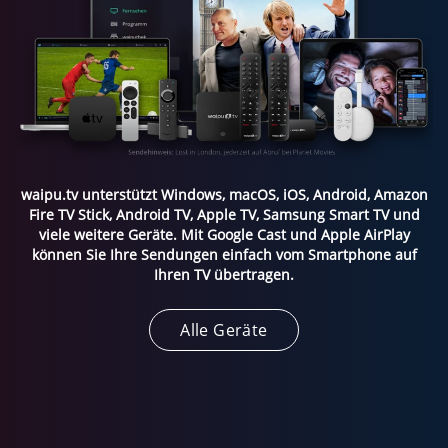
waipu.tv unterstützt Windows, macOS, iOS, Android, Amazon
Fire TV Stick, Android TV, Apple TV, Samsung Smart TV und
viele weitere Geräte. Mit Google Cast und Apple AirPlay
können Sie Ihre Sendungen einfach vom Smartphone auf
Ihren TV übertragen.
Alle Geräte