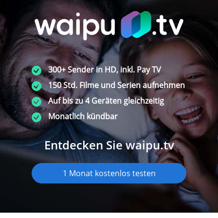
300+ Sender in HD, inkl. Pay TV
150 Std. Filme und Serien aufnehmen
Auf bis zu 4 Geräten gleichzeitig
Monatlich kündbar
Entdecken Sie waipu.tv
1 Monat kostenlos testen