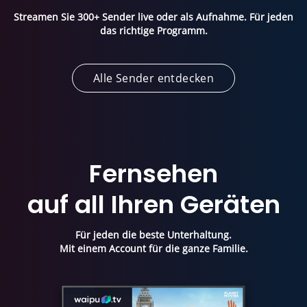
Streamen Sie 300+ Sender live oder als Aufnahme.
Für jeden
das richtige Programm.
Alle Sender entdecken
Fernsehen
auf all Ihren Geräten
Für jeden die beste Unterhaltung.
Mit einem Account für die ganze Familie.