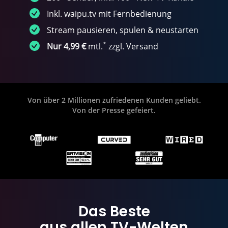
Inkl. waipu.tv mit Fernbedienung
Stream pausieren, spulen & neustarten
*
Nur 4,99 €
mtl.
zzgl. Versand
Von über 2 Millionen zufriedenen Kunden geliebt.
Von der Presse gefeiert.
Das Beste
aus allen TV-Welten