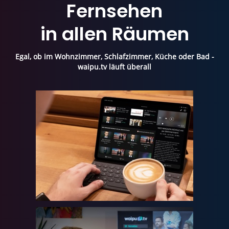
Fernsehen
in allen Räumen
Egal, ob im Wohnzimmer, Schlafzimmer, Küche oder Bad -
waipu.tv läuft überall