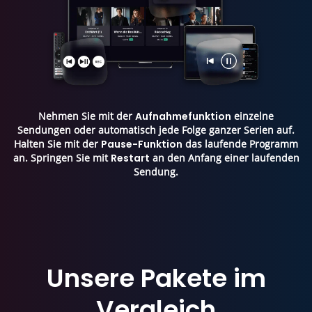
Nehmen Sie mit der
Aufnahmefunktion
einzelne
Sendungen oder automatisch jede Folge ganzer Serien auf.
Halten Sie mit der
Pause-Funktion
das laufende Programm
an. Springen Sie mit
Restart
an den Anfang einer laufenden
Sendung.
Unsere Pakete im
Vergleich