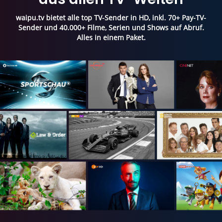
waipu.tv bietet alle top TV-Sender in HD, inkl. 70+ Pay-TV-
Sender und 40.000+ Filme, Serien und Shows auf Abruf.
Alles in einem Paket.