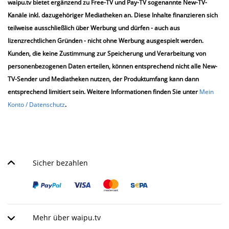
waipu.tv bietet ergänzend zu Free-TV und Pay-TV sogenannte New-TV-
Kanäle inkl. dazugehöriger Mediatheken an. Diese Inhalte finanzieren sich
teilweise ausschließlich über Werbung und dürfen - auch aus
lizenzrechtlichen Gründen - nicht ohne Werbung ausgespielt werden.
Kunden, die keine Zustimmung zur Speicherung und Verarbeitung von
personenbezogenen Daten erteilen, können entsprechend nicht alle New-
TV-Sender und Mediatheken nutzen, der Produktumfang kann dann
entsprechend limitiert sein. Weitere Informationen finden Sie unter
Mein
Konto / Datenschutz
.
Sicher bezahlen
Mehr über waipu.tv